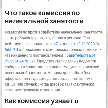
Что такое комиссия по
нелегальной занятости
Комиссия по противодействию нелегальной занятости
— это рабочая группа, созданная в регионе. Она
действует на основании
ст. 67 закона от 12.12.2023 №
565-ФЗ
и Положения о межведомственных комиссиях,
утверждённого постановлением
Правительства от
03.05.2024 № 571
. Представители разных ведомств
собирают и сопоставляют информацию о возможной
нелегальной занятости. Например, о работе без
оформления трудового договора, выплатах ниже
МРОТ или случаях, когда договор ГПХ фактически
заменяет трудовые отношения.
Как комиссия узнает о