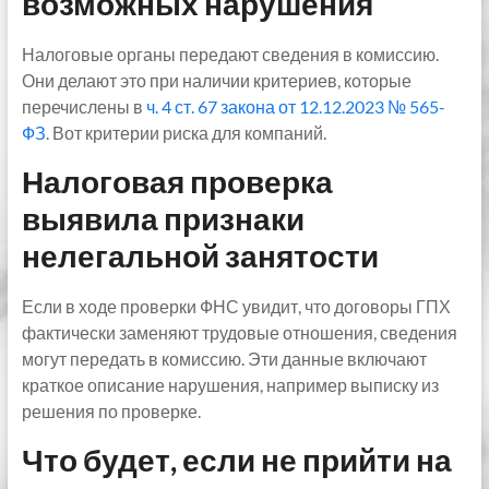
возможных нарушения
Налоговые органы передают сведения в комиссию.
Они делают это при наличии критериев, которые
перечислены в
ч. 4 ст. 67 закона от 12.12.2023 № 565-
ФЗ
. Вот критерии риска для компаний.
Налоговая проверка
выявила признаки
нелегальной занятости
Если в ходе проверки ФНС увидит, что договоры ГПХ
фактически заменяют трудовые отношения, сведения
могут передать в комиссию. Эти данные включают
краткое описание нарушения, например выписку из
решения по проверке.
Что будет, если не прийти на