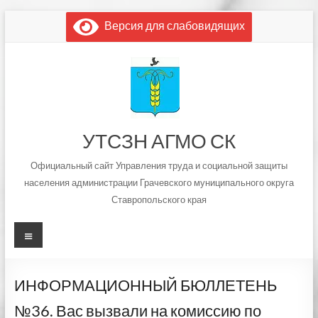
Перейти
Версия для слабовидящих
к
содержимому
УТСЗН АГМО СК
Официальный сайт Управления труда и социальной защиты
населения администрации Грачевского муниципального округа
Ставропольского края
Меню
ИНФОРМАЦИОННЫЙ БЮЛЛЕТЕНЬ
№36. Вас вызвали на комиссию по