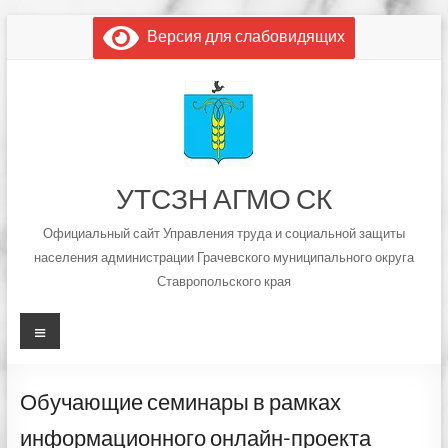
Перейти
Версия для слабовидящих
к
содержимому
УТСЗН АГМО СК
Официальный сайт Управления труда и социальной защиты
населения администрации Грачевского муниципального округа
Ставропольского края
Меню
Обучающие семинары в рамках
информационного онлайн-проекта