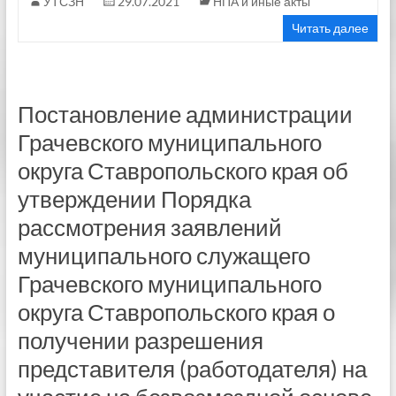
УТСЗН
29.07.2021
НПА и иные акты
Читать далее
Постановление администрации
Грачевского муниципального
округа Ставропольского края об
утверждении Порядка
рассмотрения заявлений
муниципального служащего
Грачевского муниципального
округа Ставропольского края о
получении разрешения
представителя (работодателя) на