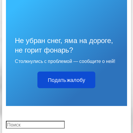
Не убран снег, яма на дороге,
не горит фонарь?
Столкнулись с проблемой — сообщите о ней!
Подать жалобу
Поиск