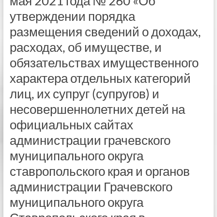
мая 2021 года № 260 «Об
утверждении порядка
размещения сведений о доходах,
расходах, об имуществе, и
обязательствах имущественного
характера отдельных категорий
лиц, их супруг (супругов) и
несовершеннолетних детей на
официальных сайтах
администрации грачевского
муниципального округа
ставропольского края и органов
администрации Грачевского
муниципального округа