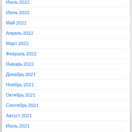
Июль 2022
Июнь 2022
Май 2022
Апрель 2022
Март 2022
Февраль 2022
Январь 2022
Декабрь 2021
Ноябрь 2021
Октябрь 2021
Сентябрь 2021
Август 2021
Июль 2021