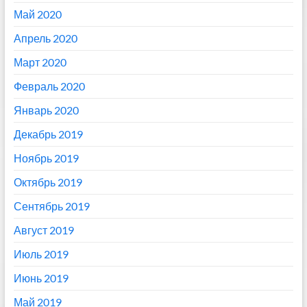
Май 2020
Апрель 2020
Март 2020
Февраль 2020
Январь 2020
Декабрь 2019
Ноябрь 2019
Октябрь 2019
Сентябрь 2019
Август 2019
Июль 2019
Июнь 2019
Май 2019