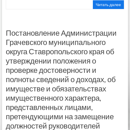
Читать далее
Постановление Администрации
Грачевского муниципального
округа Ставропольского края об
утверждении положения о
проверке достоверности и
полноты сведений о доходах, об
имуществе и обязательствах
имущественного характера,
представленных лицами,
претендующими на замещение
должностей руководителей