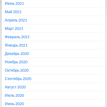
Июнь 2021
Май 2021
Апрель 2021
Март 2021
Февраль 2021
Январь 2021
Декабрь 2020
Ноябрь 2020
Октябрь 2020
Сентябрь 2020
Август 2020
Июль 2020
Июнь 2020