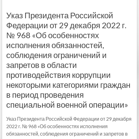
Указ Президента Российской
Федерации от 29 декабря 2022 г.
№ 968 «Об особенностях
исполнения обязанностей,
соблюдения ограничений и
запретов в области
противодействия коррупции
некоторыми категориями граждан
в период проведения
специальной военной операции»
Указ Президента Российской Федерации от 29 декабря
2022 г. № 968 «Об особенностях исполнения
обязанностей, соблюдения ограничений и запретов в