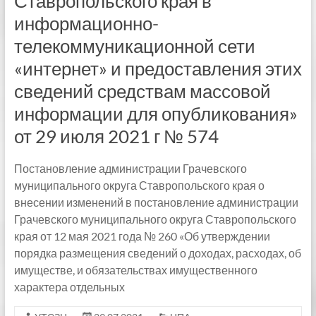
Ставропольского края в
информационно-
телекоммуникационной сети
«интернет» и предоставления этих
сведений средствам массовой
информации для опубликования»
от 29 июля 2021 г № 574
Постановление администрации Грачевского
муниципального округа Ставропольского края о
внесении изменений в постановление администрации
Грачевского муниципального округа Ставропольского
края от 12 мая 2021 года № 260 «Об утверждении
порядка размещения сведений о доходах, расходах, об
имуществе, и обязательствах имущественного
характера отдельных