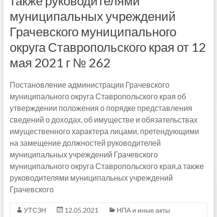
также руководителями
муниципальных учреждений
Грачевского муниципального
округа Ставропольского края от 12
мая 2021 г № 262
Постановление администрации Грачевского
муниципального округа Ставропольского края об
утверждении положения о порядке представления
сведений о доходах, об имуществе и обязательствах
имущественного характера лицами, претендующими
на замещение должностей руководителей
муниципальных учреждений Грачевского
муниципального округа Ставропольского края,а также
руководителями муниципальных учреждений
Грачевского
УТСЗН
12.05.2021
НПА и иные акты