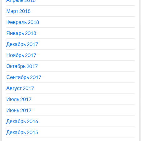
Март 2018
Февраль 2018
Январь 2018
Декабрь 2017
Ноябрь 2017
Октябрь 2017
Сентябрь 2017
Август 2017
Июль 2017
Июнь 2017
Декабрь 2016
Декабрь 2015