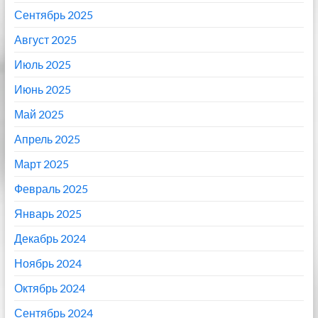
Сентябрь 2025
Август 2025
Июль 2025
Июнь 2025
Май 2025
Апрель 2025
Март 2025
Февраль 2025
Январь 2025
Декабрь 2024
Ноябрь 2024
Октябрь 2024
Сентябрь 2024