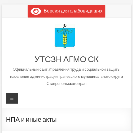
Перейти
Версия для слабовидящих
к
содержимому
УТСЗН АГМО СК
Официальный сайт Управления труда и социальной защиты
населения администрации Грачевского муниципального округа
Ставропольского края
Меню
НПА и иные акты