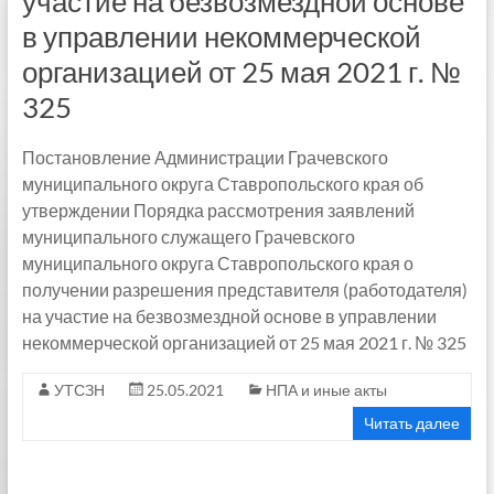
участие на безвозмездной основе
в управлении некоммерческой
организацией от 25 мая 2021 г. №
325
Постановление Администрации Грачевского
муниципального округа Ставропольского края об
утверждении Порядка рассмотрения заявлений
муниципального служащего Грачевского
муниципального округа Ставропольского края о
получении разрешения представителя (работодателя)
на участие на безвозмездной основе в управлении
некоммерческой организацией от 25 мая 2021 г. № 325
УТСЗН
25.05.2021
НПА и иные акты
Читать далее