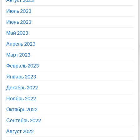
Июль 2023
Июнь 2023
Май 2023
Апрель 2023
Март 2023
Февраль 2023
Январь 2023
Декабрь 2022
Ноябрь 2022
Октябрь 2022
Сентябрь 2022
Август 2022