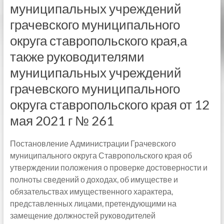
муниципальных учреждений
грачевского муниципального
округа ставропольского края,а
также руководителями
муниципальных учреждений
грачевского муниципального
округа ставропольского края от 12
мая 2021 г № 261
Постановление Администрации Грачевского
муниципального округа Ставропольского края об
утверждении положения о проверке достоверности и
полноты сведений о доходах, об имуществе и
обязательствах имущественного характера,
представленных лицами, претендующими на
замещение должностей руководителей