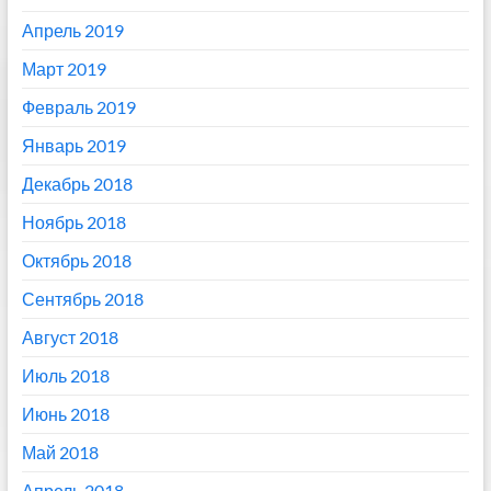
Апрель 2019
Март 2019
Февраль 2019
Январь 2019
Декабрь 2018
Ноябрь 2018
Октябрь 2018
Сентябрь 2018
Август 2018
Июль 2018
Июнь 2018
Май 2018
Апрель 2018