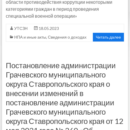
области противодействия коррупции некоторыми
категориями граждан в период проведения
специальной военной операции»
УТСЗН
18.05.2023
НПА и иные акты
,
Сведения о доходах
Читать далее
Постановление администрации
Грачевского муниципального
округа Ставропольского края о
внесении изменений в
постановление администрации
Грачевского муниципального
округа Ставропольского края от 12