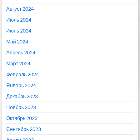
Август 2024
Июль 2024
Июнь 2024
Май 2024
Апрель 2024
Март 2024
Февраль 2024
Январь 2024
Декабрь 2023
Ноябрь 2023
Октябрь 2023
Сентябрь 2023
Август 2023