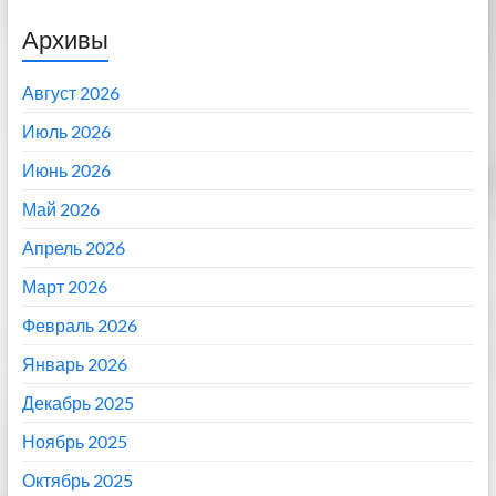
Архивы
Август 2026
Июль 2026
Июнь 2026
Май 2026
Апрель 2026
Март 2026
Февраль 2026
Январь 2026
Декабрь 2025
Ноябрь 2025
Октябрь 2025