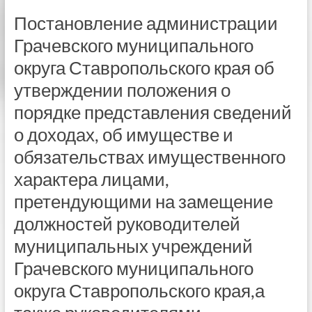
Постановление администрации
Грачевского муниципального
округа Ставропольского края об
утверждении положения о
порядке представления сведений
о доходах, об имуществе и
обязательствах имущественного
характера лицами,
претендующими на замещение
должностей руководителей
муниципальных учреждений
Грачевского муниципального
округа Ставропольского края,а