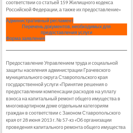
соответствии со статьей 159 Жилищного кодекса
Российской Федерации, а также их предоставление»
Административный регламент
Перечень документов, необходимых для
предоставления услуги
Форма заявления
Предоставление Управлением труда и социальной
защиты населения администрации Грачевского
муниципального округа Ставропольского края
государственной услуги «Принятие решения о
предоставлении компенсации расходов на уплату
взноса на капитальный ремонт общего имущества в
многоквартирном доме отдельным категориям
граждан в соответствии с Законом Ставропольского
края от 28 июня 2013 г. № 57-кз «Об организации
проведения капитального ремонта общего имущества