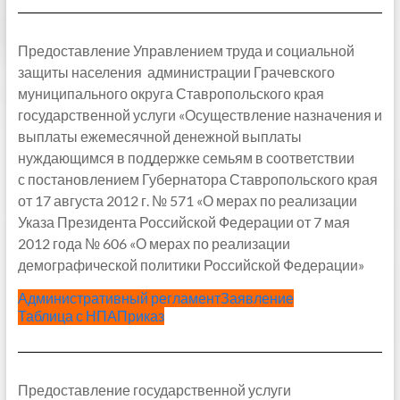
Предоставление Управлением труда и социальной
защиты населения администрации Грачевского
муниципального округа Ставропольского края
государственной услуги «Осуществление назначения и
выплаты ежемесячной денежной выплаты
нуждающимся в поддержке семьям в соответствии
с постановлением Губернатора Ставропольского края
от 17 августа 2012 г. № 571 «О мерах по реализации
Указа Президента Российской Федерации от 7 мая
2012 года № 606 «О мерах по реализации
демографической политики Российской Федерации»
Административный регламент
Заявление
Таблица с НПА
Приказ
Предоставление государственной услуги