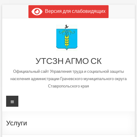
Перейти
Версия для слабовидящих
к
содержимому
УТСЗН АГМО СК
Официальный сайт Управления труда и социальной защиты
населения администрации Грачевского муниципального округа
Ставропольского края
Меню
Услуги