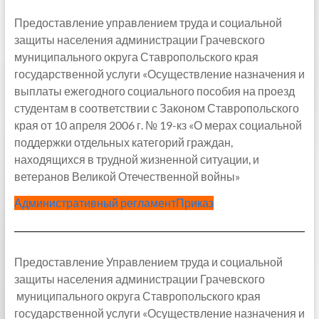
Предоставление управлением труда и социальной
защиты населения администрации Грачевского
муниципального округа Ставропольского края
государственной услуги «Осуществление назначения и
выплаты ежегодного социального пособия на проезд
студентам в соответствии с Законом Ставропольского
края от 10 апреля 2006 г. № 19-кз «О мерах социальной
поддержки отдельных категорий граждан,
находящихся в трудной жизненной ситуации, и
ветеранов Великой Отечественной войны»
Административный регламент
Приказ
Предоставление Управлением труда и социальной
защиты населения администрации Грачевского
муниципального округа Ставропольского края
государственной услуги «Осуществление назначения и