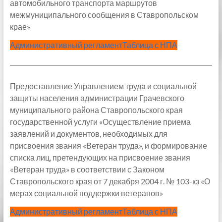
автомобильного транспорта маршрутов
межмуниципального сообщения в Ставропольском
крае»
Административный регламент
Таблица с НПА
Предоставление Управлением труда и социальной
защиты населения администрации Грачевского
муниципального района Ставропольского края
государственной услуги «Осуществление приема
заявлений и документов, необходимых для
присвоения звания «Ветеран труда», и формирование
списка лиц, претендующих на присвоение звания
«Ветеран труда» в соответствии с Законом
Ставропольского края от 7 декабря 2004 г. № 103-кз «О
мерах социальной поддержки ветеранов»
Административный регламент
Таблица с НПА