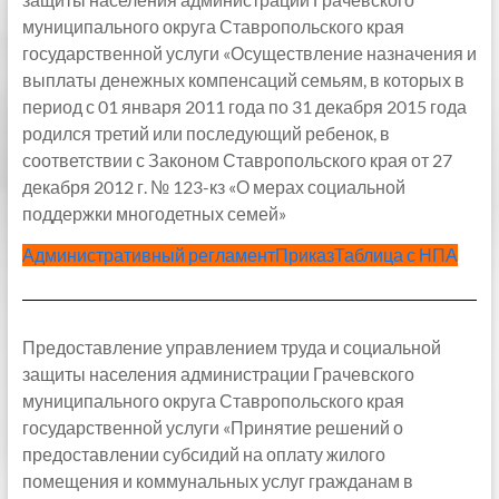
муниципального округа Ставропольского края
государственной услуги «Осуществление назначения и
выплаты денежных компенсаций семьям, в которых в
период с 01 января 2011 года по 31 декабря 2015 года
родился третий или последующий ребенок, в
соответствии с Законом Ставропольского края от 27
декабря 2012 г. № 123-кз «О мерах социальной
поддержки многодетных семей»
Административный регламент
Приказ
Таблица с НПА
Предоставление управлением труда и социальной
защиты населения администрации Грачевского
муниципального округа Ставропольского края
государственной услуги «Принятие решений о
предоставлении субсидий на оплату жилого
помещения и коммунальных услуг гражданам в