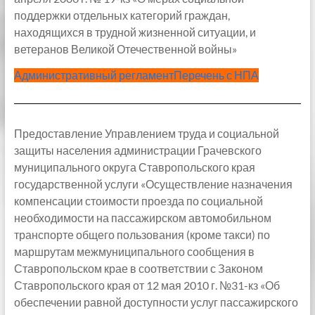
поддержки отдельных категорий граждан,
находящихся в трудной жизненной ситуации, и
ветеранов Великой Отечественной войны»
Административный регламент
Перечень с НПА
Предоставление Управлением труда и социальной
защиты населения администрации Грачевского
муниципального округа Ставропольского края
государственной услуги «Осуществление назначения
компенсации стоимости проезда по социальной
необходимости на пассажирском автомобильном
транспорте общего пользования (кроме такси) по
маршрутам межмуниципального сообщения в
Ставропольском крае в соответствии с Законом
Ставропольского края от 12 мая 2010 г. №31-кз «Об
обеспечении равной доступности услуг пассажирского