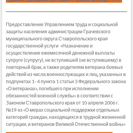
Предоставление Управлением труда и социальной
защиты населения администрации Грачевского
муниципального округа Ставропольского края
государственной услуги «Назначение и
осуществление ежемесячной денежной выплаты
супруге (супругу), не вступившей (не вступившему) в
повторный брак, а также родителям ветерана боевых
действий из числа военнослужащих и лиц, указанных в
подпунктах 1- 4 пункта 1 статьи 3 Федерального закона
«О ветеранах», погибшего при исполнении
обязанностей военной службы» в соответствии с
Законом Ставропольского края от 10 апреля 2006 г.
№19-кз «О мерах социальной поддержки отдельных
категорий граждан, находящихся в трудной жизненной
ситуации, и ветеранов Великой Отечественной войны»