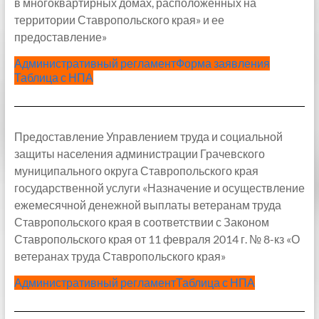
в многоквартирных домах, расположенных на
территории Ставропольского края» и ее
предоставление»
Административный регламент
Форма заявления
Таблица с НПА
Предоставление Управлением труда и социальной
защиты населения администрации Грачевского
муниципального округа Ставропольского края
государственной услуги «Назначение и осуществление
ежемесячной денежной выплаты ветеранам труда
Ставропольского края в соответствии с Законом
Ставропольского края от 11 февраля 2014 г. № 8-кз «О
ветеранах труда Ставропольского края»
Административный регламент
Таблица с НПА