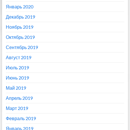
Январь 2020
Декабрь 2019
Ноябрь 2019
Октябрь 2019
Сентябрь 2019
Август 2019
Июль 2019
Июнь 2019
Май 2019
Апрель 2019
Март 2019
Февраль 2019
Январь 2019