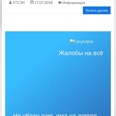
УТСЗН
17.07.2018
Информация
Читать далее
Жалобы на всё
Не убран снег, яма на дороге,