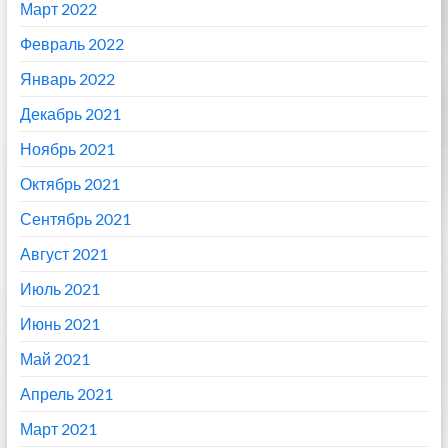
Март 2022
Февраль 2022
Январь 2022
Декабрь 2021
Ноябрь 2021
Октябрь 2021
Сентябрь 2021
Август 2021
Июль 2021
Июнь 2021
Май 2021
Апрель 2021
Март 2021