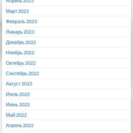
Апрель 2023
Март 2023
Февраль 2023
Январь 2023
Декабрь 2022
Ноябрь 2022
Октябрь 2022
Сентябрь 2022
Август 2022
Июль 2022
Июнь 2022
Май 2022
Апрель 2022