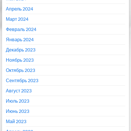
Апрель 2024
Март 2024
Февраль 2024
Январь 2024
Декабрь 2023
Ноябрь 2023
Октябрь 2023
Сентябрь 2023
Август 2023
Июль 2023
Июнь 2023
Май 2023