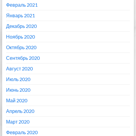
Февраль 2021
Январь 2021
Декабрь 2020
Ноябрь 2020
Октябрь 2020
Сентябрь 2020
Август 2020
Июль 2020
Июнь 2020
Май 2020
Апрель 2020
Март 2020
Февраль 2020