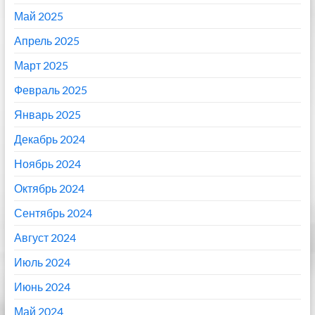
Май 2025
Апрель 2025
Март 2025
Февраль 2025
Январь 2025
Декабрь 2024
Ноябрь 2024
Октябрь 2024
Сентябрь 2024
Август 2024
Июль 2024
Июнь 2024
Май 2024