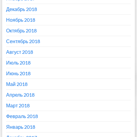
Декабрь 2018
Ноябрь 2018
Октябрь 2018
Сентябрь 2018
Август 2018
Июль 2018
Июнь 2018
Май 2018
Апрель 2018
Март 2018
Февраль 2018
Январь 2018