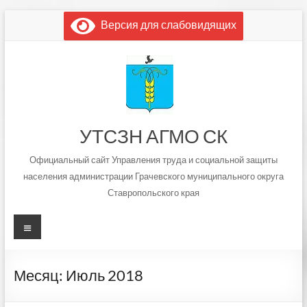
Перейти
Версия для слабовидящих
к
содержимому
УТСЗН АГМО СК
Официальный сайт Управления труда и социальной защиты
населения администрации Грачевского муниципального округа
Ставропольского края
Меню
Месяц:
Июль 2018