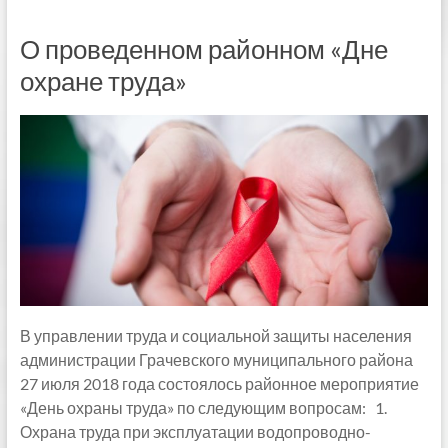
О проведенном районном «Дне
охране труда»
В управлении труда и социальной защиты населения
администрации Грачевского муниципального района
27 июля 2018 года состоялось районное мероприятие
«День охраны труда» по следующим вопросам: 1.
Охрана труда при эксплуатации водопроводно-