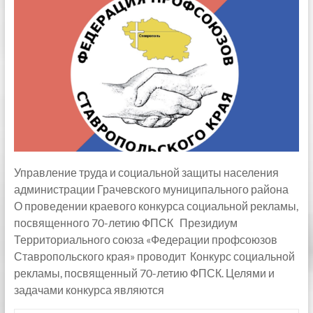
Управление труда и социальной защиты населения
администрации Грачевского муниципального района
О проведении краевого конкурса социальной рекламы,
посвященного 70-летию ФПСК Президиум
Территориального союза «Федерации профсоюзов
Ставропольского края» проводит Конкурс социальной
рекламы, посвященный 70-летию ФПСК. Целями и
задачами конкурса являются