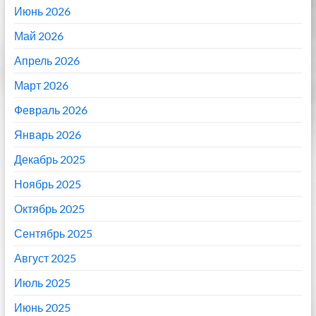
Июнь 2026
Май 2026
Апрель 2026
Март 2026
Февраль 2026
Январь 2026
Декабрь 2025
Ноябрь 2025
Октябрь 2025
Сентябрь 2025
Август 2025
Июль 2025
Июнь 2025