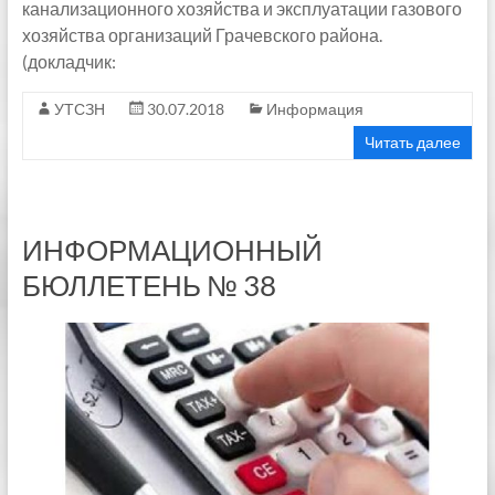
канализационного хозяйства и эксплуатации газового
хозяйства организаций Грачевского района.
(докладчик:
УТСЗН
30.07.2018
Информация
Читать далее
ИНФОРМАЦИОННЫЙ
БЮЛЛЕТЕНЬ № 38