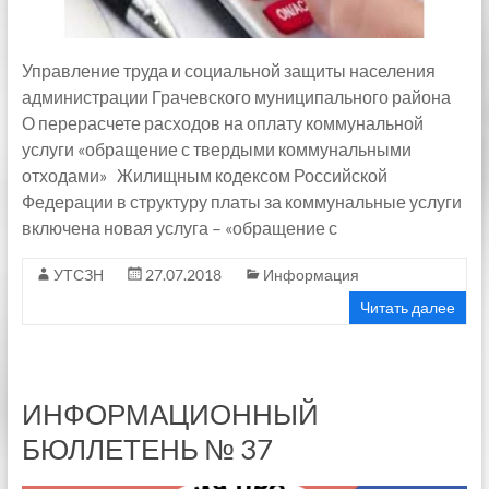
Управление труда и социальной защиты населения
администрации Грачевского муниципального района
О перерасчете расходов на оплату коммунальной
услуги «обращение с твердыми коммунальными
отходами» Жилищным кодексом Российской
Федерации в структуру платы за коммунальные услуги
включена новая услуга – «обращение с
УТСЗН
27.07.2018
Информация
Читать далее
ИНФОРМАЦИОННЫЙ
БЮЛЛЕТЕНЬ № 37