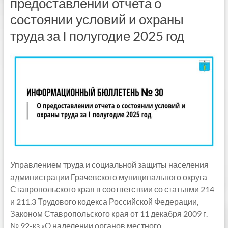
предоставлении отчета о
состоянии условий и охраны
труда за I полугодие 2025 год
Управлением труда и социальной защиты населения
администрации Грачевского муниципального округа
Ставропольского края в соответствии со статьями 214
и 211.3 Трудового кодекса Российской Федерации,
Законом Ставропольского края от 11 декабря 2009 г.
№ 92-кз «О наделении органов местного