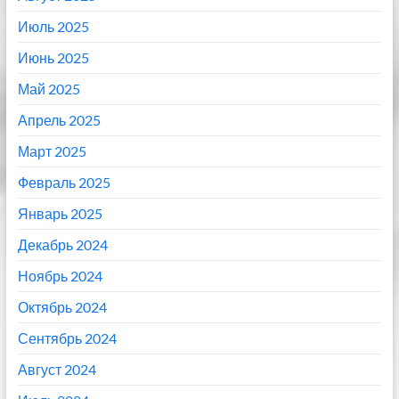
Июль 2025
Июнь 2025
Май 2025
Апрель 2025
Март 2025
Февраль 2025
Январь 2025
Декабрь 2024
Ноябрь 2024
Октябрь 2024
Сентябрь 2024
Август 2024