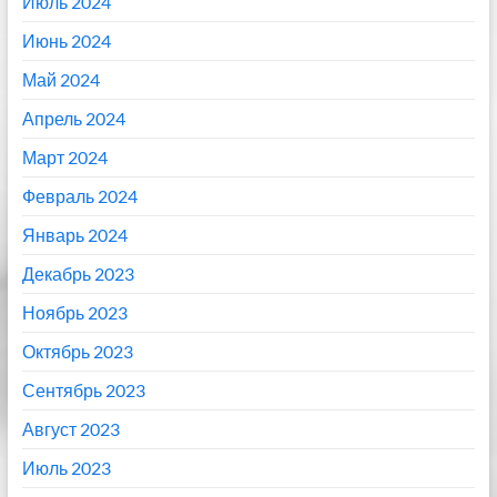
Июль 2024
Июнь 2024
Май 2024
Апрель 2024
Март 2024
Февраль 2024
Январь 2024
Декабрь 2023
Ноябрь 2023
Октябрь 2023
Сентябрь 2023
Август 2023
Июль 2023