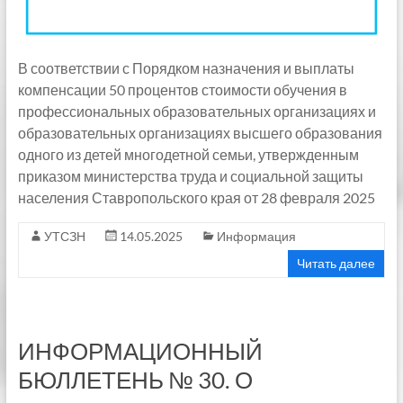
В соответствии с Порядком назначения и выплаты
компенсации 50 процентов стоимости обучения в
профессиональных образовательных организациях и
образовательных организациях высшего образования
одного из детей многодетной семьи, утвержденным
приказом министерства труда и социальной защиты
населения Ставропольского края от 28 февраля 2025
УТСЗН
14.05.2025
Информация
Читать далее
ИНФОРМАЦИОННЫЙ
БЮЛЛЕТЕНЬ № 30. О