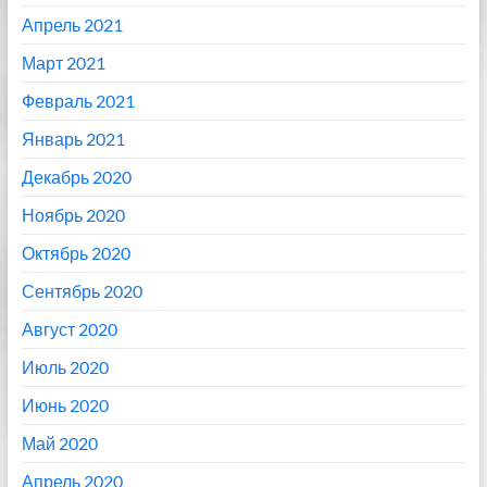
Апрель 2021
Март 2021
Февраль 2021
Январь 2021
Декабрь 2020
Ноябрь 2020
Октябрь 2020
Сентябрь 2020
Август 2020
Июль 2020
Июнь 2020
Май 2020
Апрель 2020