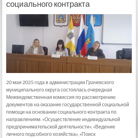
социального контракта
20 мая 2025 года в администрации Грачевского
муниципального округа состоялась очередная
Межведомственная комиссия по рассмотрению
документов на оказание государственной социальной
помощи на основании социального контракта по
направлениям: «Осуществление индивидуальной
предпринимательской деятельности», «Ведение
личного подсобного хозяйства», «Поиск