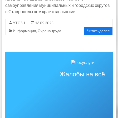
самоуправления муниципальных и городских округов
в Ставропольском крае отдельными
УТСЗН
13.05.2025
Информация
,
Охрана труда
Читать далее
Жалобы на всё