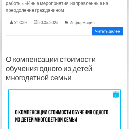
работы», «Иные мероприятия, направленные на
преодоление гражданином
УТСЗН
20.05.2025
Информация
Читать далее
О компенсации стоимости
обучения одного из детей
многодетной семьи