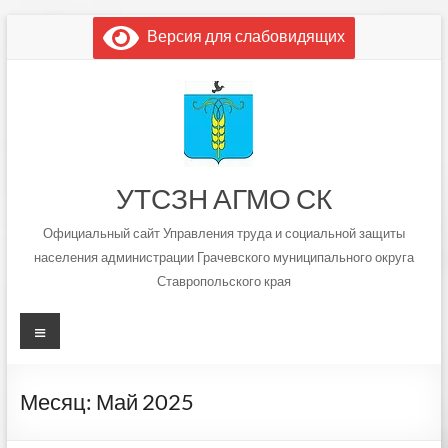
Перейти
Версия для слабовидящих
к
содержимому
УТСЗН АГМО СК
Официальный сайт Управления труда и социальной защиты
населения администрации Грачевского муниципального округа
Ставропольского края
Меню
Месяц:
Май 2025