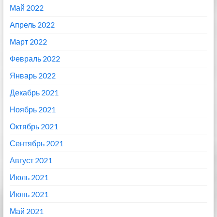
Май 2022
Апрель 2022
Март 2022
Февраль 2022
Январь 2022
Декабрь 2021
Ноябрь 2021
Октябрь 2021
Сентябрь 2021
Август 2021
Июль 2021
Июнь 2021
Май 2021