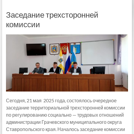
Заседание трехсторонней
комиссии
Сегодня, 21 мая 2025 года, состоялось очередное
заседание территориальной трехсторонней комиссии
по регулированию социально — трудовых отношений
администрации Грачевского муниципального округа
Ставропольского края. Началось заседание комиссии