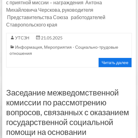
с приятной миссии – награждения Антона
Михайловича Черскова, руководителя
Представительства Союза работодателей
Ставропольского края
УТСЗН
21.05.2025
Информация
,
Мероприятия - Социально-трудовые
отношения
Читать далее
Заседание межведомственной
комиссии по рассмотрению
вопросов, связанных с оказанием
государственной социальной
помощи на основании