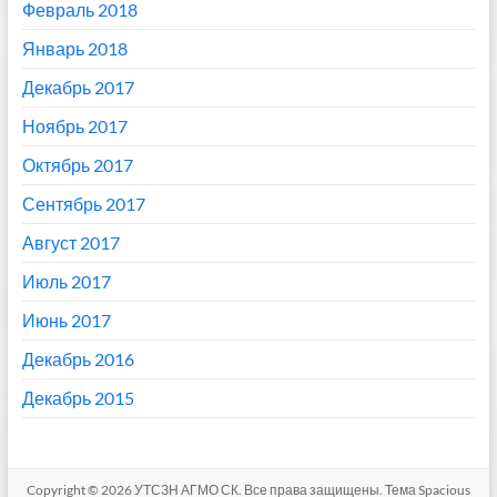
Февраль 2018
Январь 2018
Декабрь 2017
Ноябрь 2017
Октябрь 2017
Сентябрь 2017
Август 2017
Июль 2017
Июнь 2017
Декабрь 2016
Декабрь 2015
Copyright © 2026
УТСЗН АГМО СК
. Все права защищены. Тема
Spacious