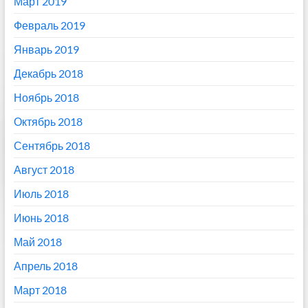
Март 2019
Февраль 2019
Январь 2019
Декабрь 2018
Ноябрь 2018
Октябрь 2018
Сентябрь 2018
Август 2018
Июль 2018
Июнь 2018
Май 2018
Апрель 2018
Март 2018