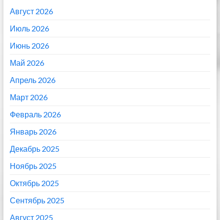
Август 2026
Июль 2026
Июнь 2026
Май 2026
Апрель 2026
Март 2026
Февраль 2026
Январь 2026
Декабрь 2025
Ноябрь 2025
Октябрь 2025
Сентябрь 2025
Август 2025