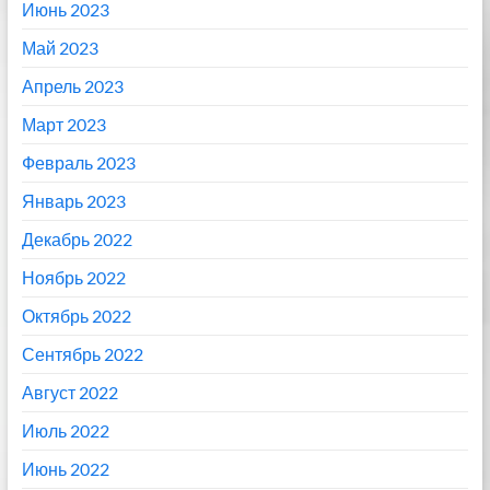
Июнь 2023
Май 2023
Апрель 2023
Март 2023
Февраль 2023
Январь 2023
Декабрь 2022
Ноябрь 2022
Октябрь 2022
Сентябрь 2022
Август 2022
Июль 2022
Июнь 2022