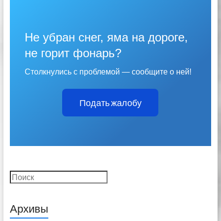
Не убран снег, яма на дороге,
не горит фонарь?
Столкнулись с проблемой — сообщите о ней!
Подать жалобу
Поиск
Архивы