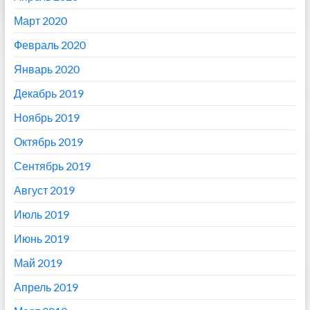
Март 2020
Февраль 2020
Январь 2020
Декабрь 2019
Ноябрь 2019
Октябрь 2019
Сентябрь 2019
Август 2019
Июль 2019
Июнь 2019
Май 2019
Апрель 2019