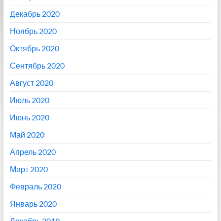
Декабрь 2020
Ноябрь 2020
Октябрь 2020
Сентябрь 2020
Август 2020
Июль 2020
Июнь 2020
Май 2020
Апрель 2020
Март 2020
Февраль 2020
Январь 2020
Декабрь 2019