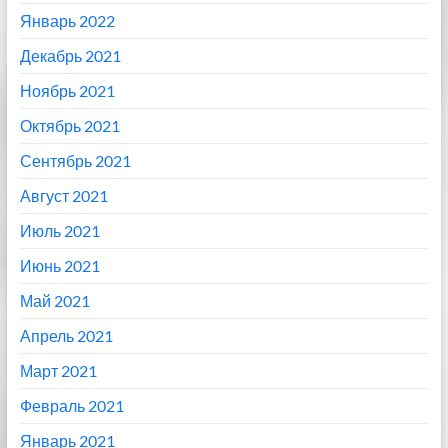
Январь 2022
Декабрь 2021
Ноябрь 2021
Октябрь 2021
Сентябрь 2021
Август 2021
Июль 2021
Июнь 2021
Май 2021
Апрель 2021
Март 2021
Февраль 2021
Январь 2021