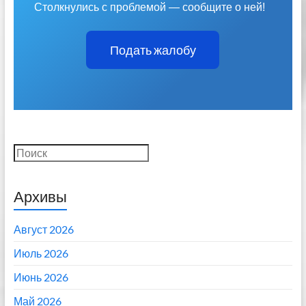
Столкнулись с проблемой — сообщите о ней!
Подать жалобу
Поиск
Архивы
Август 2026
Июль 2026
Июнь 2026
Май 2026