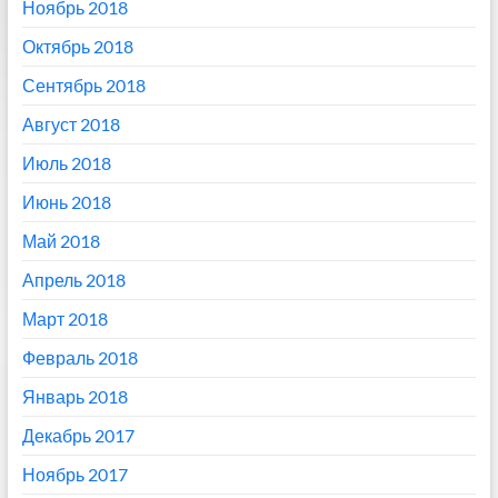
Ноябрь 2018
Октябрь 2018
Сентябрь 2018
Август 2018
Июль 2018
Июнь 2018
Май 2018
Апрель 2018
Март 2018
Февраль 2018
Январь 2018
Декабрь 2017
Ноябрь 2017