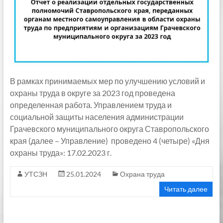
В рамках принимаемых мер по улучшению условий и
охраны труда в округе за 2023 год проведена
определенная работа. Управлением труда и
социальной защиты населения администрации
Грачевского муниципального округа Ставропольского
края (далее – Управление) проведено 4 (четыре) «Дня
охраны труда»: 17.02.2023 г.
УТСЗН
25.01.2024
Охрана труда
Читать далее