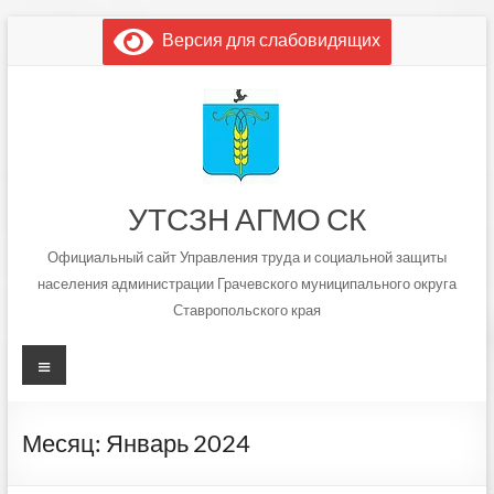
Перейти
Версия для слабовидящих
к
содержимому
УТСЗН АГМО СК
Официальный сайт Управления труда и социальной защиты
населения администрации Грачевского муниципального округа
Ставропольского края
Меню
Месяц:
Январь 2024