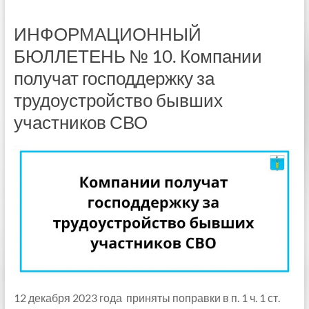
ИНФОРМАЦИОННЫЙ
БЮЛЛЕТЕНЬ № 10. Компании
получат господдержку за
трудоустройство бывших
участников СВО
12 декабря 2023 года приняты поправки в п. 1 ч. 1 ст.