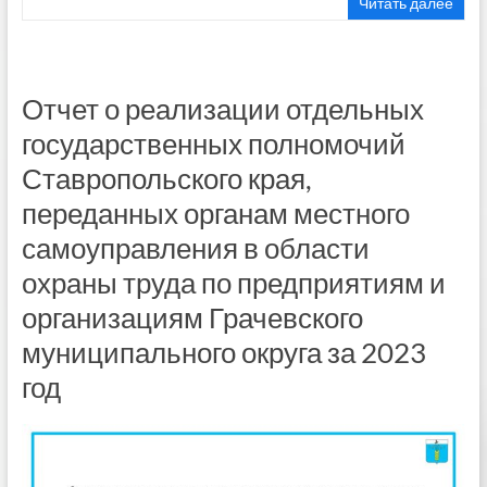
Читать далее
Отчет о реализации отдельных
государственных полномочий
Ставропольского края,
переданных органам местного
самоуправления в области
охраны труда по предприятиям и
организациям Грачевского
муниципального округа за 2023
год