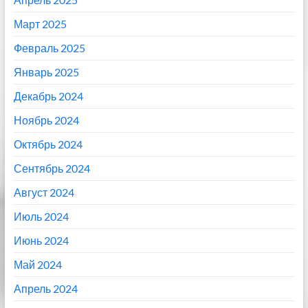
Март 2025
Февраль 2025
Январь 2025
Декабрь 2024
Ноябрь 2024
Октябрь 2024
Сентябрь 2024
Август 2024
Июль 2024
Июнь 2024
Май 2024
Апрель 2024