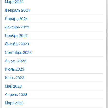
Март 2024
Февраль 2024
Январь 2024
Декабрь 2023
Ноябрь 2023
Октябрь 2023
Сентябрь 2023
Август 2023
Июль 2023
Июнь 2023
Май 2023
Апрель 2023
Март 2023