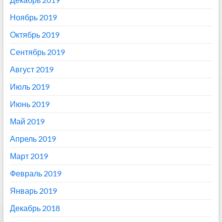
Ноябрь 2019
Октябрь 2019
Сентябрь 2019
Август 2019
Июль 2019
Июнь 2019
Май 2019
Апрель 2019
Март 2019
Февраль 2019
Январь 2019
Декабрь 2018