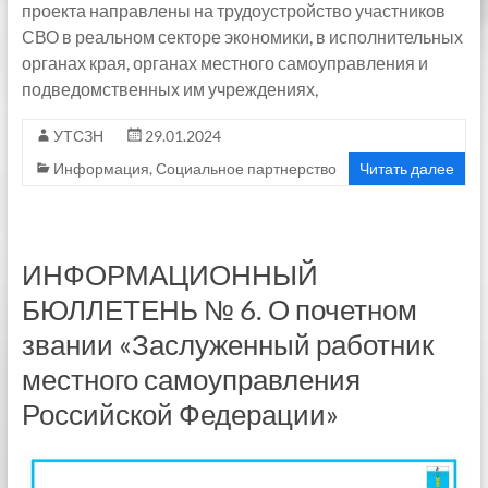
проекта направлены на трудоустройство участников
СВО в реальном секторе экономики, в исполнительных
органах края, органах местного самоуправления и
подведомственных им учреждениях,
УТСЗН
29.01.2024
Информация
,
Социальное партнерство
Читать далее
ИНФОРМАЦИОННЫЙ
БЮЛЛЕТЕНЬ № 6. О почетном
звании «Заслуженный работник
местного самоуправления
Российской Федерации»