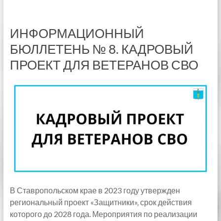
ИНФОРМАЦИОННЫЙ
БЮЛЛЕТЕНЬ № 8. КАДРОВЫЙ
ПРОЕКТ ДЛЯ ВЕТЕРАНОВ СВО
В Ставропольском крае в 2023 году утвержден
региональный проект «Защитники», срок действия
которого до 2028 года. Мероприятия по реализации