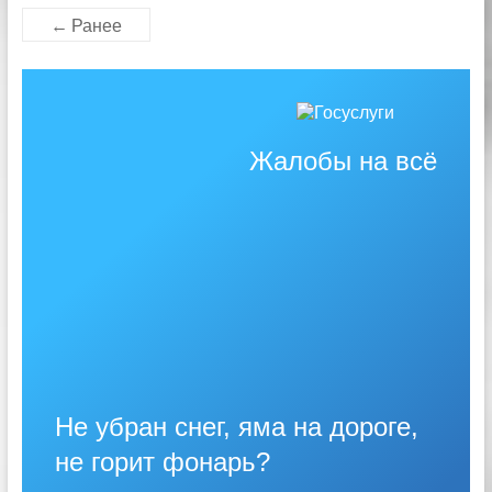
← Ранее
Жалобы на всё
Не убран снег, яма на дороге,
не горит фонарь?