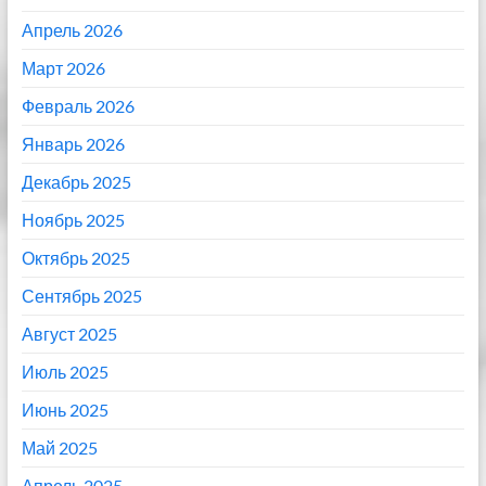
Апрель 2026
Март 2026
Февраль 2026
Январь 2026
Декабрь 2025
Ноябрь 2025
Октябрь 2025
Сентябрь 2025
Август 2025
Июль 2025
Июнь 2025
Май 2025
Апрель 2025