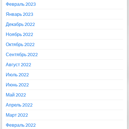
Февраль 2023
Январь 2023
Декабрь 2022
Ноябрь 2022
Октябрь 2022
Сентябрь 2022
Август 2022
Июль 2022
Июнь 2022
Май 2022
Апрель 2022
Март 2022
Февраль 2022