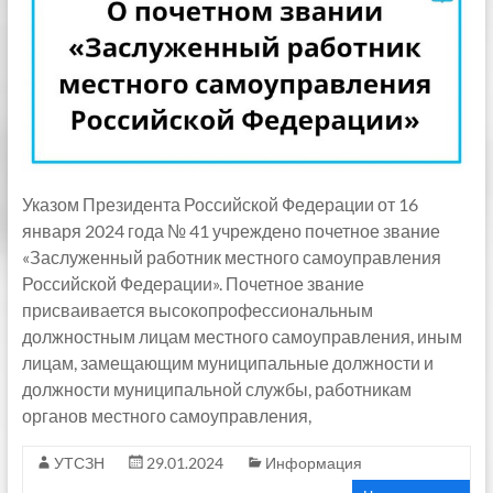
Указом Президента Российской Федерации от 16
января 2024 года № 41 учреждено почетное звание
«Заслуженный работник местного самоуправления
Российской Федерации». Почетное звание
присваивается высокопрофессиональным
должностным лицам местного самоуправления, иным
лицам, замещающим муниципальные должности и
должности муниципальной службы, работникам
органов местного самоуправления,
УТСЗН
29.01.2024
Информация