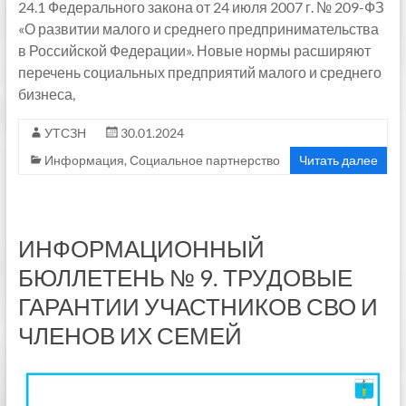
24.1 Федерального закона от 24 июля 2007 г. № 209-ФЗ
«О развитии малого и среднего предпринимательства
в Российской Федерации». Новые нормы расширяют
перечень социальных предприятий малого и среднего
бизнеса,
УТСЗН
30.01.2024
Информация
,
Социальное партнерство
Читать далее
ИНФОРМАЦИОННЫЙ
БЮЛЛЕТЕНЬ № 9. ТРУДОВЫЕ
ГАРАНТИИ УЧАСТНИКОВ СВО И
ЧЛЕНОВ ИХ СЕМЕЙ