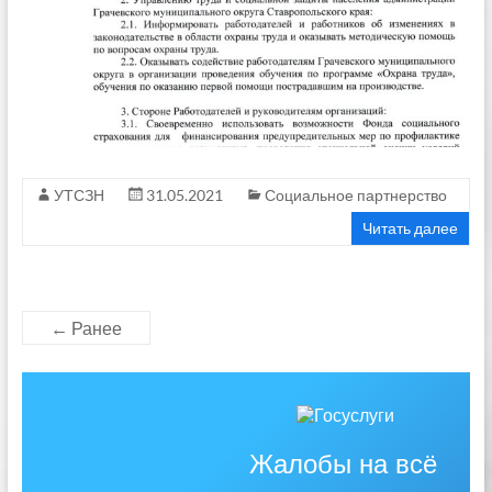
УТСЗН
31.05.2021
Социальное партнерство
Читать далее
← Ранее
Жалобы на всё