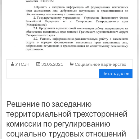
УТСЗН
31.05.2021
Социальное партнерство
Читать далее
Решение по заседанию
территориальной трехсторонней
комиссии по регулированию
социально-трудовых отношений