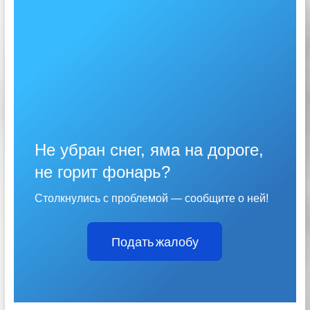
Не убран снег, яма на дороге,
не горит фонарь?
Столкнулись с проблемой — сообщите о ней!
Подать жалобу