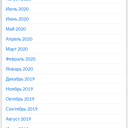
Июль 2020
Июнь 2020
Май 2020
Апрель 2020
Март 2020
Февраль 2020
Январь 2020
Декабрь 2019
Ноябрь 2019
Октябрь 2019
Сентябрь 2019
Август 2019