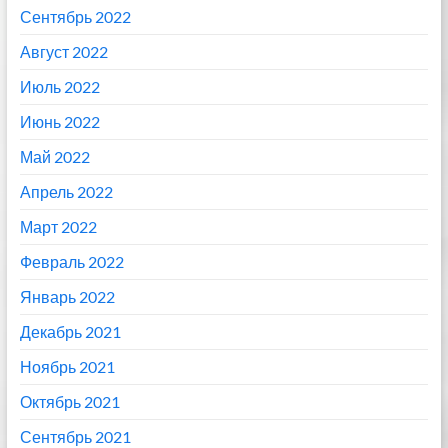
Сентябрь 2022
Август 2022
Июль 2022
Июнь 2022
Май 2022
Апрель 2022
Март 2022
Февраль 2022
Январь 2022
Декабрь 2021
Ноябрь 2021
Октябрь 2021
Сентябрь 2021