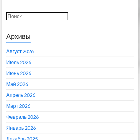
Поиск
Архивы
Август 2026
Июль 2026
Июнь 2026
Май 2026
Апрель 2026
Март 2026
Февраль 2026
Январь 2026
Декабрь 2025