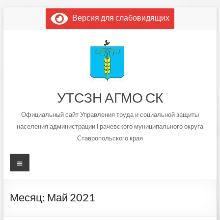
Перейти
Версия для слабовидящих
к
содержимому
УТСЗН АГМО СК
Официальный сайт Управления труда и социальной защиты
населения администрации Грачевского муниципального округа
Ставропольского края
Меню
Месяц:
Май 2021