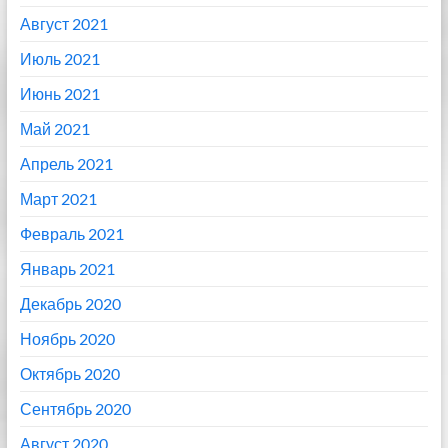
Август 2021
Июль 2021
Июнь 2021
Май 2021
Апрель 2021
Март 2021
Февраль 2021
Январь 2021
Декабрь 2020
Ноябрь 2020
Октябрь 2020
Сентябрь 2020
Август 2020