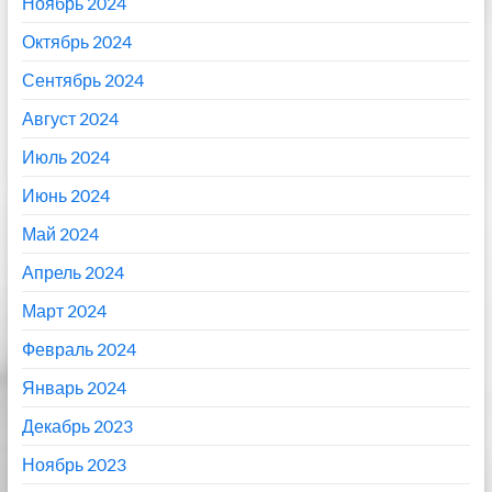
Ноябрь 2024
Октябрь 2024
Сентябрь 2024
Август 2024
Июль 2024
Июнь 2024
Май 2024
Апрель 2024
Март 2024
Февраль 2024
Январь 2024
Декабрь 2023
Ноябрь 2023