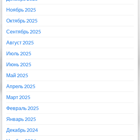
Ноябрь 2025
Октябрь 2025
Сентябрь 2025
Август 2025
Июль 2025
Июнь 2025
Май 2025
Апрель 2025
Март 2025
Февраль 2025
Январь 2025
Декабрь 2024