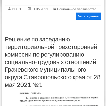
УТСЗН
31.05.2021
Социальное партнерство
Читать далее
Решение по заседанию
территориальной трехсторонней
комиссии по регулированию
социально-трудовых отношений
Грачевского муниципального
округа Ставропольского края от 28
мая 2021 №1