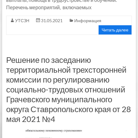
Перечень мероприятий, включаемых
УТСЗН
31.05.2021
Информация
Читать далее
Решение по заседанию
территориальной трехсторонней
комиссии по регулированию
социально-трудовых отношений
Грачевского муниципального
округа Ставропольского края от 28
мая 2021 №4