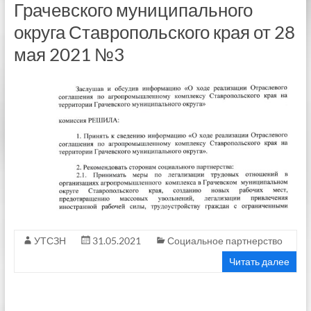
Грачевского муниципального
округа Ставропольского края от 28
мая 2021 №3
УТСЗН
31.05.2021
Социальное партнерство
Читать далее