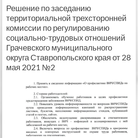
Решение по заседанию
территориальной трехсторонней
комиссии по регулированию
социально-трудовых отношений
Грачевского муниципального
округа Ставропольского края от 28
мая 2021 №2