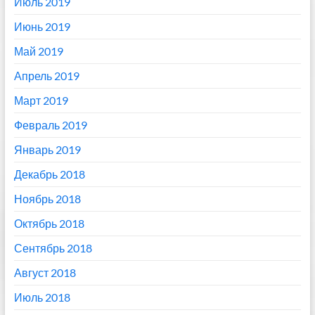
Июль 2019
Июнь 2019
Май 2019
Апрель 2019
Март 2019
Февраль 2019
Январь 2019
Декабрь 2018
Ноябрь 2018
Октябрь 2018
Сентябрь 2018
Август 2018
Июль 2018