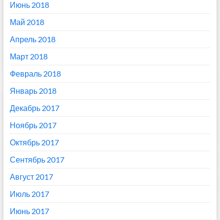
Июнь 2018
Май 2018
Апрель 2018
Март 2018
Февраль 2018
Январь 2018
Декабрь 2017
Ноябрь 2017
Октябрь 2017
Сентябрь 2017
Август 2017
Июль 2017
Июнь 2017