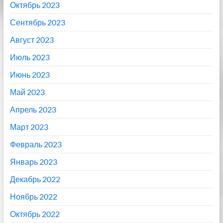
Октябрь 2023
Сентябрь 2023
Август 2023
Июль 2023
Июнь 2023
Май 2023
Апрель 2023
Март 2023
Февраль 2023
Январь 2023
Декабрь 2022
Ноябрь 2022
Октябрь 2022