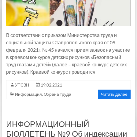
В соответствии с приказом Министерства труда и
социальной защиты Ставропольского края от 09
февраля 2021г. № 45 начался прием заявок на участие
в краевом конкурсе детских рисунков «Безопасный
труд глазами детей» (далее – краевой конкурс детских
рисунков). Краевой конкурс проводится
УТСЗН
19.02.2021
Информация
,
Охрана труда
Читать далее
ИНФОРМАЦИОННЫЙ
БЮЛЛЕТЕНЬ №9 Об индексации