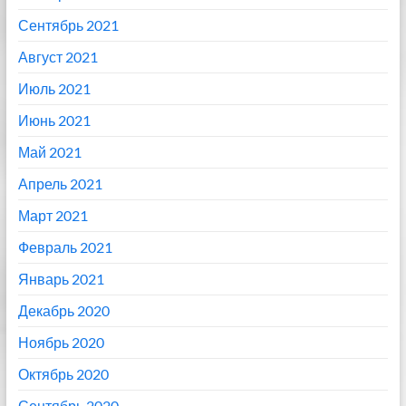
Сентябрь 2021
Август 2021
Июль 2021
Июнь 2021
Май 2021
Апрель 2021
Март 2021
Февраль 2021
Январь 2021
Декабрь 2020
Ноябрь 2020
Октябрь 2020
Сентябрь 2020