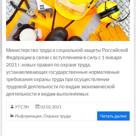
Министерство труда и социальной защиты Российской
Федерации в связи с вступлением в силу с 1 января
2021 г. новых правил по охране труда,
устанавливающих государственные нормативные
требования охраны труда при осуществлении
трудовой деятельности по видам экономической
деятельности и видам выполняемых
УТСЗН
02.02.2021
Информация
,
Охрана труда
Читать далее