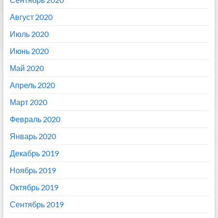
Август 2020
Июль 2020
Июнь 2020
Май 2020
Апрель 2020
Март 2020
Февраль 2020
Январь 2020
Декабрь 2019
Ноябрь 2019
Октябрь 2019
Сентябрь 2019