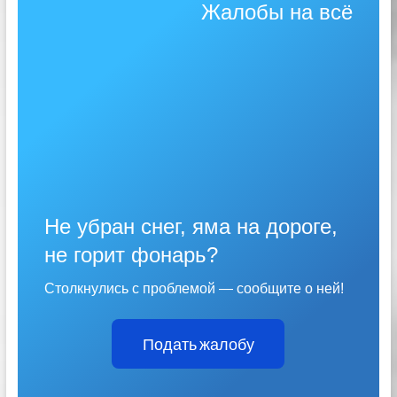
Жалобы на всё
Не убран снег, яма на дороге,
не горит фонарь?
Столкнулись с проблемой — сообщите о ней!
Подать жалобу