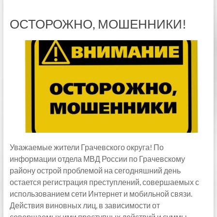
ОСТОРОЖНО, МОШЕННИКИ!
Уважаемые жители Грачевского округа! По
информации отдела МВД России по Грачевскому
району острой проблемой на сегодняшний день
остается регистрация преступлений, совершаемых с
использованием сети Интернет и мобильной связи.
Действия виновных лиц, в зависимости от
совершаемых ими преступных действий и суммы