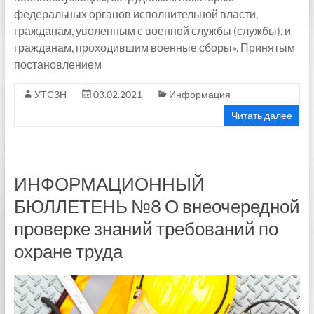
федеральных органов исполнительной власти,
гражданам, уволенным с военной службы (службы), и
гражданам, проходившим военные сборы». Принятым
постановлением
УТСЗН
03.02.2021
Информация
Читать далее
ИНФОРМАЦИОННЫЙ
БЮЛЛЕТЕНЬ №8 О внеочередной
проверке знаний требований по
охране труда