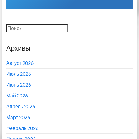
Поиск
Архивы
Август 2026
Июль 2026
Июнь 2026
Май 2026
Апрель 2026
Март 2026
Февраль 2026
Январь 2026