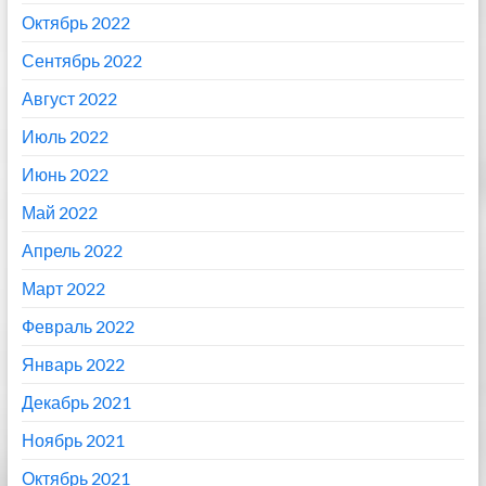
Октябрь 2022
Сентябрь 2022
Август 2022
Июль 2022
Июнь 2022
Май 2022
Апрель 2022
Март 2022
Февраль 2022
Январь 2022
Декабрь 2021
Ноябрь 2021
Октябрь 2021