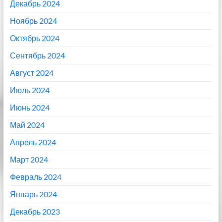
Декабрь 2024
Ноябрь 2024
Октябрь 2024
Сентябрь 2024
Август 2024
Июль 2024
Июнь 2024
Май 2024
Апрель 2024
Март 2024
Февраль 2024
Январь 2024
Декабрь 2023