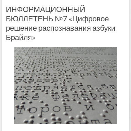
ИНФОРМАЦИОННЫЙ
БЮЛЛЕТЕНЬ №7 «Цифровое
решение распознавания азбуки
Брайля»