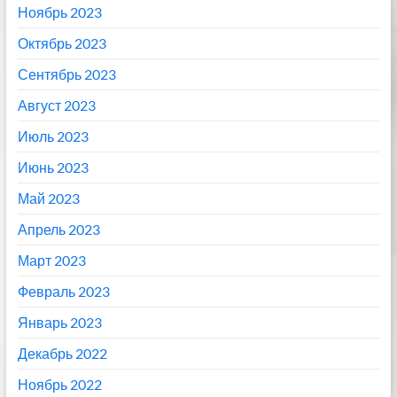
Ноябрь 2023
Октябрь 2023
Сентябрь 2023
Август 2023
Июль 2023
Июнь 2023
Май 2023
Апрель 2023
Март 2023
Февраль 2023
Январь 2023
Декабрь 2022
Ноябрь 2022