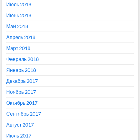
Июль 2018
Июнь 2018
Май 2018
Апрель 2018
Март 2018
Февраль 2018
Январь 2018
Декабрь 2017
Ноябрь 2017
Октябрь 2017
Сентябрь 2017
Август 2017
Июль 2017