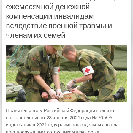
ежемесячной денежной
компенсации инвалидам
вследствие военной травмы и
членам их семей
Правительством Российской Федерации принято
постановление от 28 января 2021 года № 70 «Об
индексации в 2021 году размеров отдельных выплат
военнослужащим, сотрудникам некоторых