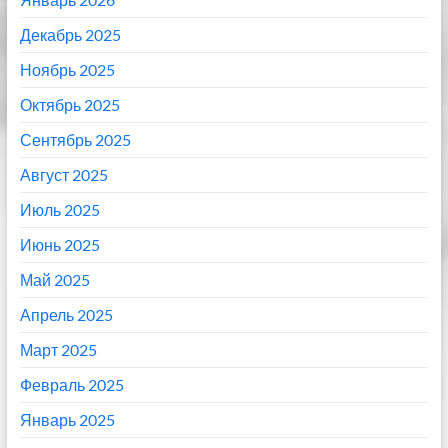
Декабрь 2025
Ноябрь 2025
Октябрь 2025
Сентябрь 2025
Август 2025
Июль 2025
Июнь 2025
Май 2025
Апрель 2025
Март 2025
Февраль 2025
Январь 2025