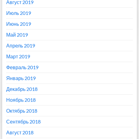
Август 2019
Июль 2019
Июнь 2019
Май 2019
Апрель 2019
Март 2019
Февраль 2019
Январь 2019
Декабрь 2018
Ноябрь 2018
Октябрь 2018
Сентябрь 2018
Август 2018