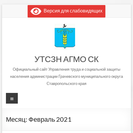
Перейти
Версия для слабовидящих
к
содержимому
УТСЗН АГМО СК
Официальный сайт Управления труда и социальной защиты
населения администрации Грачевского муниципального округа
Ставропольского края
Меню
Месяц:
Февраль 2021