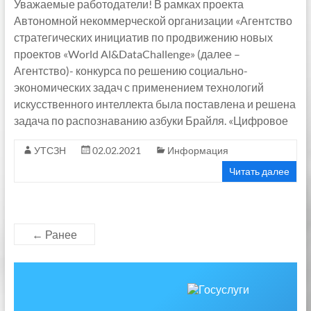
Уважаемые работодатели! В рамках проекта
Автономной некоммерческой организации «Агентство
стратегических инициатив по продвижению новых
проектов «World Al&DataChallenge» (далее –
Агентство)- конкурса по решению социально-
экономических задач с применением технологий
искусственного интеллекта была поставлена и решена
задача по распознаванию азбуки Брайля. «Цифровое
УТСЗН
02.02.2021
Информация
Читать далее
← Ранее