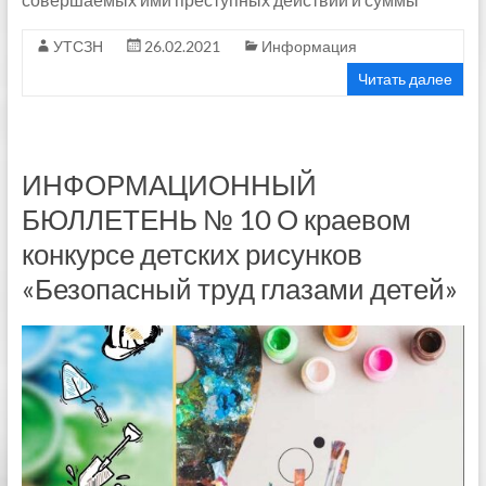
УТСЗН
26.02.2021
Информация
Читать далее
ИНФОРМАЦИОННЫЙ
БЮЛЛЕТЕНЬ № 10 О краевом
конкурсе детских рисунков
«Безопасный труд глазами детей»