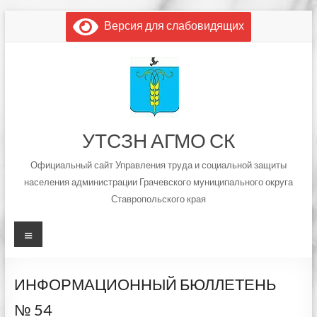
Перейти
Версия для слабовидящих
к
содержимому
УТСЗН АГМО СК
Официальный сайт Управления труда и социальной защиты
населения администрации Грачевского муниципального округа
Ставропольского края
Меню
ИНФОРМАЦИОННЫЙ БЮЛЛЕТЕНЬ
№ 54