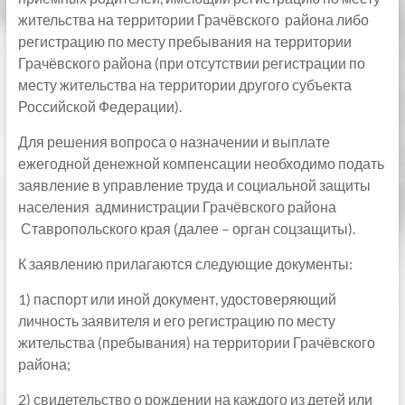
жительства на территории Грачёвского района либо
регистрацию по месту пребывания на территории
Грачёвского района (при отсутствии регистрации по
месту жительства на территории другого субъекта
Российской Федерации).
Для решения вопроса о назначении и выплате
ежегодной денежной компенсации необходимо подать
заявление в управление труда и социальной защиты
населения администрации Грачёвского района
Ставропольского края (далее – орган соцзащиты).
К заявлению прилагаются следующие документы:
1) паспорт или иной документ, удостоверяющий
личность заявителя и его регистрацию по месту
жительства (пребывания) на территории Грачёвского
района;
2) свидетельство о рождении на каждого из детей или