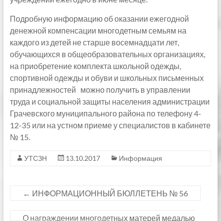
Подробную информацию об оказании ежегодной
денежной компенсации многодетным семьям на
каждого из детей не старше восемнадцати лет,
обучающихся в общеобразовательных организациях,
на приобретение комплекта школьной одежды,
спортивной одежды и обуви и школьных письменных
принадлежностей можно получить в управлении
труда и социальной защиты населения администрации
Грачевского муниципального района по телефону 4-
12-35 или на устном приеме у специалистов в кабинете
№ 15.
УТСЗН
13.10.2017
Информация
←
ИНФОРМАЦИОННЫЙ БЮЛЛЕТЕНЬ № 56
О награждении многодетных матерей медалью