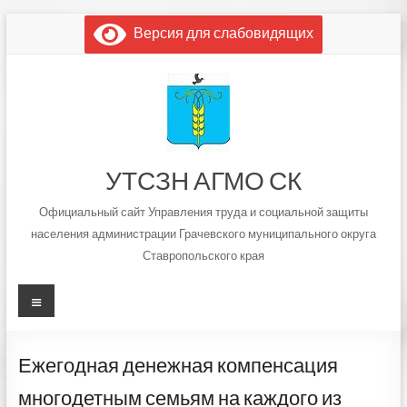
Перейти
Версия для слабовидящих
к
содержимому
УТСЗН АГМО СК
Официальный сайт Управления труда и социальной защиты
населения администрации Грачевского муниципального округа
Ставропольского края
Меню
Ежегодная денежная компенсация
многодетным семьям на каждого из