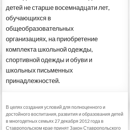
детей не старше восемнадцати лет,
обучающихся в
общеобразовательных
организациях, на приобретение
комплекта школьной одежды,
спортивной одежды и обуви и
школьных письменных
принадлежностей.
В целях создания условий для полноценного и
достойного воспитания, развития и образования детей
в многодетных семьях 27 декабря 2012 года в
Ставропольском крае принят Закон Ставропольского