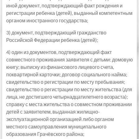
иной документ, подтверждающий факт рождения и
регистрации ребенка (детей), выданный компетентным
органом иностранного государства;
3) документ, подтверждающий гражданство
Российской Федерации ребенка (детей);
4) один из документов, подтверждающий факт
совместного проживания заявителя с детьми: домовую
книгу; выписку из финансового лицевого счета,
поквартирной карточки; договор социального найма;
свидетельство о регистрации по месту пребывания;
свидетельство о регистрации по месту жительства (для
лица, не достигшего четырнадцатилетнего возраста);
справку с места жительства о совместном проживании
детей с заявителем, выданная жилищно-
эксплуатационной организацией либо органом
местного самоуправления муниципального
образования Грачёвского района;