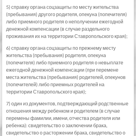
5) справку органа соцзащиты по месту жительства
(пребывания) другого родителя, опекуна (попечителя)
либо приемного родителя о неполучении ежегодной
денежной компенсации (в случае раздельного
проживания их на территории Ставропольского края);
6) справку органа соцзащиты по прежнему месту
жительства (пребывания) родителя, опекуна
(попечителя) либо приемного родителя о невыплате
ежегодной денежной компенсации (при перемене
места жительства (пребывания) родителей, опекунов
(попечителей) либо приемных родителей на
территории Ставропольского края);
7) один из документов, подтверждающий родственные
отношения между ребенком и родителем (в случае
перемены фамилии, имени, отчества родителя или
ребенка): свидетельство о заключении брака,
свидетельство о расторжении брака, свидетельство о