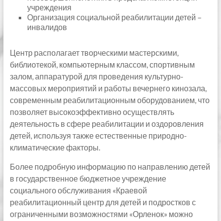
учреждения
Организация социальной реабилитации детей –
инвалидов
Центр располагает творческими мастерскими,
библиотекой, компьютерным классом, спортивным
залом, аппаратурой для проведения культурно-
массовых мероприятий и работы вечернего кинозала,
современным реабилитационным оборудованием, что
позволяет высокоэффективно осуществлять
деятельность в сфере реабилитации и оздоровления
детей, используя также естественные природно-
климатические факторы.
Более подробную информацию по направлению детей
в государственное бюджетное учреждение
социального обслуживания «Краевой
реабилитационный центр для детей и подростков с
ограниченными возможностями «Орленок» можно