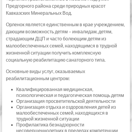
Предгорного района среди природных красот
Кавказских Минеральных Вод.
Орленок является единственным в крае учреждением,
дающим возможность детям – инвалидам, детям,
страдающим ДЦП и часто болеющим детям из
малообеспеченных семей, находящимся в трудной
жизненной ситуации получить комплексную
социальную реабилитацию санаторного типа.
Основные виды услуг, оказываемых
реабилитационным центром:
Квалифицированная медицинская,
психологическая и педагогическая помощь детям
Организация просветительской деятельности
Организация отдыха и оздоровления детей из
малообеспеченных семей, находящихся в
трудной жизненной ситуации
Профилактика безнадзорности
несовершеннолетних в пределах компетенции