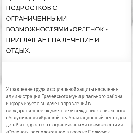
ПОДРОСТКОВ С
ОГРАНИЧЕННЫМИ
ВОЗМОЖНОСТЯМИ «ОРЛЕНОК »
ПРИГЛАШАЕТ НА ЛЕЧЕНИЕ И
ОТДЫХ.
Управление труда и социальной защиты населения
администрации Грачевского муниципального района
информирует о выдаче направлений в
государственное бюджетное учреждение социального
обслуживания «Краевой реабилитационный центр для
детей и подростков с ограниченными возможностями
«Орленок», расположенное в поселке Подкумок