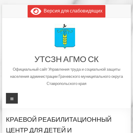
Перейти
Версия для слабовидящих
к
содержимому
УТСЗН АГМО СК
Официальный сайт Управления труда и социальной защиты
населения администрации Грачевского муниципального округа
Ставропольского края
Меню
КРАЕВОЙ РЕАБИЛИТАЦИОННЫЙ
ЦЕНТР ДЛЯ ДЕТЕЙ И