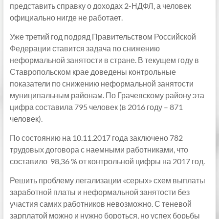
представить справку о доходах 2-НДФЛ, а человек
официально нигде не работает.
Уже третий год подряд Правительством Российской
Федерации ставится задача по снижению
неформальной занятости в стране. В текущем году в
Ставропольском крае доведены контрольные
показатели по снижению неформальной занятости
муниципальным районам. По Грачевскому району эта
цифра составила 795 человек (в 2016 году – 871
человек).
По состоянию на 10.11.2017 года заключено 782
трудовых договора с наемными работниками, что
составило 98,36 % от контрольной цифры на 2017 год.
Решить проблему легализации «серых» схем выплаты
заработной платы и неформальной занятости без
участия самих работников невозможно. С теневой
зарплатой можно и нужно бороться, но успех борьбы