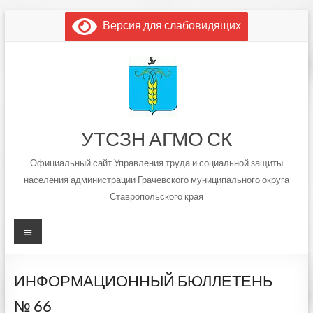
Перейти
Версия для слабовидящих
к
содержимому
УТСЗН АГМО СК
Официальный сайт Управления труда и социальной защиты
населения администрации Грачевского муниципального округа
Ставропольского края
Меню
ИНФОРМАЦИОННЫЙ БЮЛЛЕТЕНЬ
№ 66