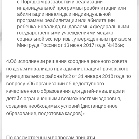
с Порядком разработки и реализации
индивидуальной программы реабилитации или
абилитации инвалида и индивидуальной
программы реабилитации или абилитации
ребенка-инвалида, выдаваемых федеральными
государственными учреждениями медико-
социальной экспертизы, утвержденным приказом
Минтруда России от 13 июня 2017 года №486н;
4.Об исполнении решения координационного совета
по делам инвалидов при администрации Грачевского
муниципального района №2 от 31 января 2018 года по
вопросу «Об организации общедоступного
качественного образования для детей-инвалидов и
детей с ограниченными возможностями здоровья,
создание необходимых условий (дистанционное
образование, подготовка кадров)».
По рассмотренным вопросам приняты