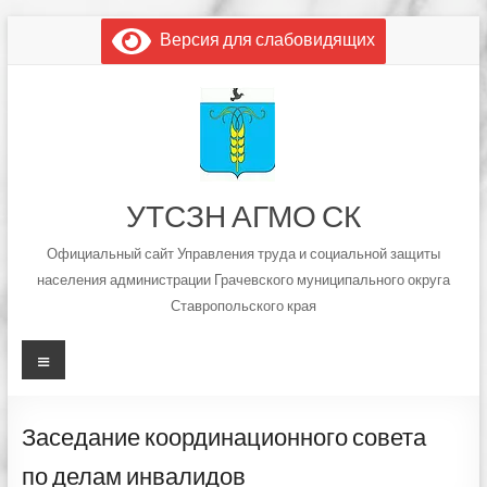
Перейти
Версия для слабовидящих
к
содержимому
УТСЗН АГМО СК
Официальный сайт Управления труда и социальной защиты
населения администрации Грачевского муниципального округа
Ставропольского края
Меню
Заседание координационного совета
по делам инвалидов