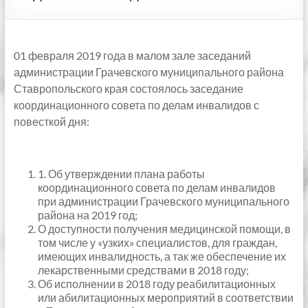
01 февраля 2019 года в малом зале заседаний
администрации Грачевского муниципального района
Ставропольского края состоялось заседание
координационного совета по делам инвалидов с
повесткой дня:
1. Об утверждении плана работы
координационного совета по делам инвалидов
при администрации Грачевского муниципального
района на 2019 год;
О доступности получения медицинской помощи, в
том числе у «узких» специалистов, для граждан,
имеющих инвалидность, а так же обеспечение их
лекарственными средствами в 2018 году;
Об исполнении в 2018 году реабилитационных
или абилитационных мероприятий в соответствии