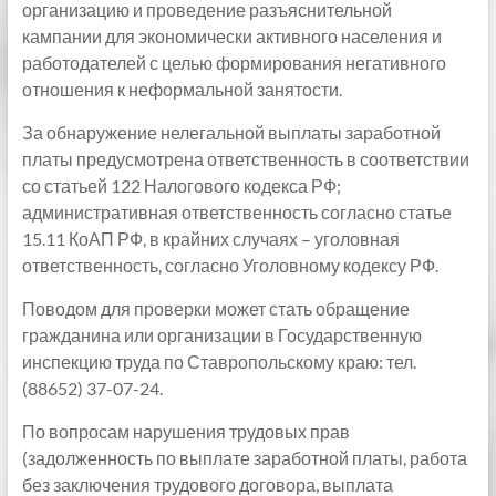
организацию и проведение разъяснительной
кампании для экономически активного населения и
работодателей с целью формирования негативного
отношения к неформальной занятости.
За обнаружение нелегальной выплаты заработной
платы предусмотрена ответственность в соответствии
со статьей 122 Налогового кодекса РФ;
административная ответственность согласно статье
15.11 КоАП РФ, в крайних случаях – уголовная
ответственность, согласно Уголовному кодексу РФ.
Поводом для проверки может стать обращение
гражданина или организации в Государственную
инспекцию труда по Ставропольскому краю: тел.
(88652) 37-07-24.
По вопросам нарушения трудовых прав
(задолженность по выплате заработной платы, работа
без заключения трудового договора, выплата