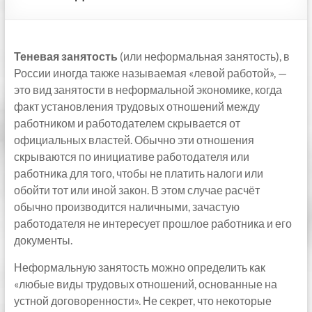
Теневая занятость
(или неформальная занятость), в
России иногда также называемая «левой работой», —
это вид занятости в неформальной экономике, когда
факт установления трудовых отношений между
работником и работодателем скрывается от
официальных властей. Обычно эти отношения
скрываются по инициативе работодателя или
работника для того, чтобы не платить налоги или
обойти тот или иной закон. В этом случае расчёт
обычно производится наличными, зачастую
работодателя не интересует прошлое работника и его
документы.
Неформальную занятость можно определить как
«любые виды трудовых отношений, основанные на
устной договоренности». Не секрет, что некоторые