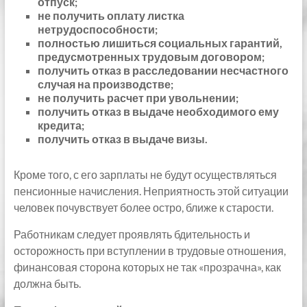
отпуск;
не получить оплату листка
нетрудоспособности;
полностью лишиться социальных гарантий,
предусмотренных трудовым договором;
получить отказ в расследовании несчастного
случая на производстве;
не получить расчет при увольнении;
получить отказ в выдаче необходимого ему
кредита;
получить отказ в выдаче визы.
Кроме того, с его зарплаты не будут осуществляться
пенсионные начисления. Неприятность этой ситуации
человек почувствует более остро, ближе к старости.
Работникам следует проявлять бдительность и
осторожность при вступлении в трудовые отношения,
финансовая сторона которых не так «прозрачна», как
должна быть.