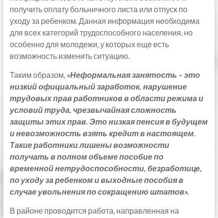
получить оплату больничного листа или отпуск по
уходу за ребенком. Данная информация необходима
для всех категорий трудоспособного населения, но
особенно для молодежи, у которых еще есть
возможность изменить ситуацию.
Таким образом,
«Неформальная занятость – это
низкий официальный заработок, нарушение
трудовых прав работников в области режима и
условий труда, чрезвычайная сложность
защиты этих прав. Это низкая пенсия в будущем
и невозможность взять кредит в настоящем.
Такие работники лишены возможности
получать в полном объеме пособие по
временной нетрудоспособности, безработице,
по уходу за ребенком и выходные пособия в
случае увольнения по сокращению штатов».
В районе проводится работа, направленная на