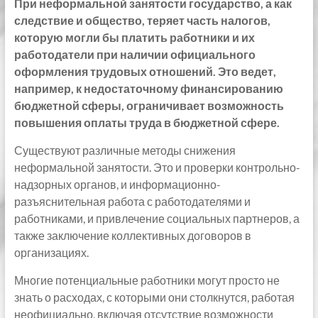
При неформальной занятости государство, а как
следствие и общество, теряет часть налогов,
которую могли бы платить работники и их
работодатели при наличии официального
оформления трудовых отношений. Это ведет,
например, к недостаточному финансированию
бюджетной сферы, ограничивает возможность
повышения оплаты труда в бюджетной сфере.
Существуют различные методы снижения
неформальной занятости. Это и проверки контрольно-
надзорных органов, и информационно-
разъяснительная работа с работодателями и
работниками, и привлечение социальных партнеров, а
также заключение коллективных договоров в
организациях.
Многие потенциальные работники могут просто не
знать о расходах, с которыми они столкнутся, работая
неофициально, включая отсутствие возможности