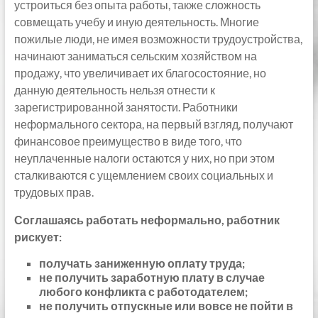
устроиться без опыта работы, также сложность
совмещать учебу и иную деятельность. Многие
пожилые люди, не имея возможности трудоустройства,
начинают заниматься сельским хозяйством на
продажу, что увеличивает их благосостояние, но
данную деятельность нельзя отнести к
зарегистрированной занятости. Работники
неформального сектора, на первый взгляд, получают
финансовое преимущество в виде того, что
неуплаченные налоги остаются у них, но при этом
сталкиваются с ущемлением своих социальных и
трудовых прав.
Соглашаясь работать неформально, работник
рискует:
получать заниженную оплату труда;
не получить заработную плату в случае
любого конфликта с работодателем;
не получить отпускные или вовсе не пойти в