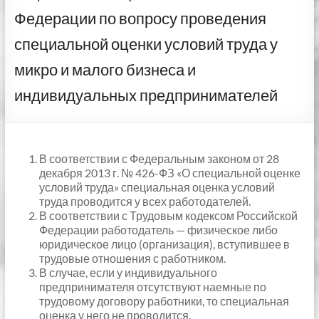
Федерации по вопросу проведения
специальной оценки условий труда у
микро и малого бизнеса и
индивидуальных предпринимателей
В соответствии с Федеральным законом от 28
декабря 2013 г. № 426-ФЗ «О специальной оценке
условий труда» специальная оценка условий
труда проводится у всех работодателей.
В соответствии с Трудовым кодексом Российской
Федерации работодатель — физическое либо
юридическое лицо (организация), вступившее в
трудовые отношения с работником.
В случае, если у индивидуального
предпринимателя отсутствуют наемные по
трудовому договору работники, то специальная
оценка у него не проводится.