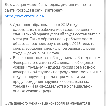
Декларация может быть подана дистанционно на
сайте Роструда в сети «Интернет»
https://www.rostrud.ru/
.
Для вновь образованных в 2018 году
работодателем рабочих мест срок проведения
специальной оценки условий труда составляет 12
месяцев. Таким образом, если рабочее место
образовано, к примеру, в декабре 2018 года, то
срок завершения специальной оценки условий
труда — декабрь 2019 года.
В целях контроля за соблюдением работодателем
Федерального закона «О специальной оценке
условий труда» Минтрудом России совместно с
Федеральной службой по труду и занятости в 2019
году планируется реализация механизма
предупреждения нарушений обязательных
требований законодательства о специальной
оценке условий труда.
Суть данного механизма контроля заключается в