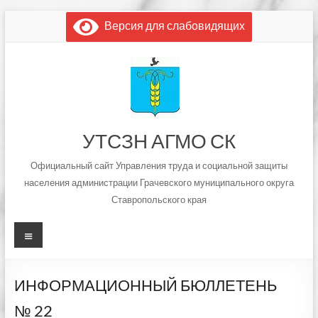
Перейти
Версия для слабовидящих
к
содержимому
УТСЗН АГМО СК
Официальный сайт Управления труда и социальной защиты
населения администрации Грачевского муниципального округа
Ставропольского края
Меню
ИНФОРМАЦИОННЫЙ БЮЛЛЕТЕНЬ
№ 22