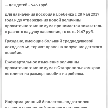
— для детей – 9463 руб.
Для назначения пособия на ребенка с 28 мая 2019
года и до утверждения новой величины
прожиточного минимума принимается показатель
в расчете на душу населения, то есть 9167 руб.
Граждане, имеющие больший среднедушевой
доход семьи, теряют право на получение детского
пособия.
Ежеквартальное изменение величины
прожиточного минимума в Ставропольском крае
не влияет на размер пособия на ребенка.
Информационный бюллетень подготовлен
отделом социальной помощи и поддержки