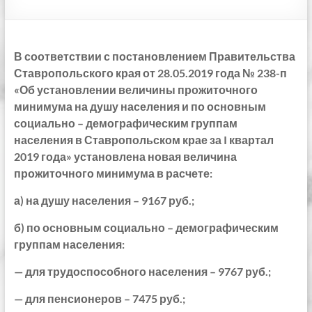
В соответствии с постановлением Правительства
Ставропольского края от 28.05.2019 года № 238-п
«Об установлении величины прожиточного
минимума на душу населения и по основным
социально – демографическим группам
населения в Ставропольском крае за
I
квартал
2019 года» установлена новая величина
прожиточного минимума в расчете:
а) на душу населения – 9167 руб.;
б) по основным социально – демографическим
группам населения:
— для трудоспособного населения – 9767 руб.;
— для пенсионеров – 7475 руб.;