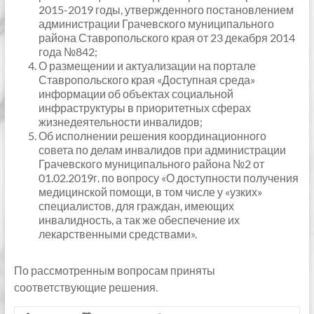
2015-2019 годы, утвержденного постановлением
администрации Грачевского муниципального
района Ставропольского края от 23 декабря 2014
года №842;
О размещении и актуализации на портале
Ставропольского края «Доступная среда»
информации об объектах социальной
инфраструктуры в приоритетных сферах
жизнедеятельности инвалидов;
Об исполнении решения координационного
совета по делам инвалидов при администрации
Грачевского муниципального района №2 от
01.02.2019г. по вопросу «О доступности получения
медицинской помощи, в том числе у «узких»
специалистов, для граждан, имеющих
инвалидность, а так же обеспечение их
лекарственными средствами».
По рассмотренным вопросам приняты
соответствующие решения.