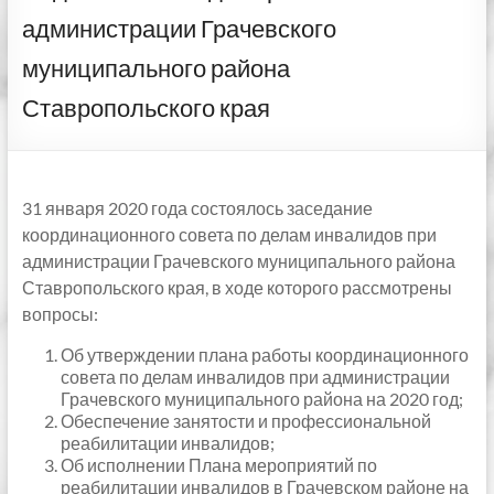
администрации Грачевского
муниципального района
Ставропольского края
31 января 2020 года состоялось заседание
координационного совета по делам инвалидов при
администрации Грачевского муниципального района
Ставропольского края, в ходе которого рассмотрены
вопросы:
Об утверждении плана работы координационного
совета по делам инвалидов при администрации
Грачевского муниципального района на 2020 год;
Обеспечение занятости и профессиональной
реабилитации инвалидов;
Об исполнении Плана мероприятий по
реабилитации инвалидов в Грачевском районе на