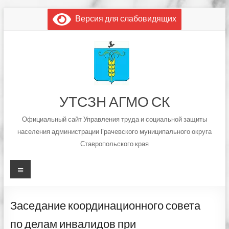
Перейти
Версия для слабовидящих
к
содержимому
УТСЗН АГМО СК
Официальный сайт Управления труда и социальной защиты
населения администрации Грачевского муниципального округа
Ставропольского края
Меню
Заседание координационного совета
по делам инвалидов при