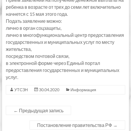
ребенка в возрасте от трех до семи лет включительно
начнется с 15 мая этого года.
Подать заявление можно:
лично в орган соцзащиты,
лично в многофункциональный центр предоставления
государственных и муниципальных услуг по месту
жительства,
посредством почтовой связи,
в электронной форме через Единый портал
предоставления государственных и муниципальных
услуг.
УТСЗН
30.04.2020
Информация
←
Предыдущая запись
Постановление правительства РФ
→