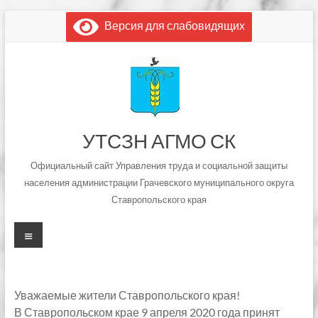
Перейти
Версия для слабовидящих
к
содержимому
УТСЗН АГМО СК
Официальный сайт Управления труда и социальной защиты
населения администрации Грачевского муниципального округа
Ставропольского края
Меню
Уважаемые жители Ставропольского края!
В Ставропольском крае 9 апреля 2020 года принят