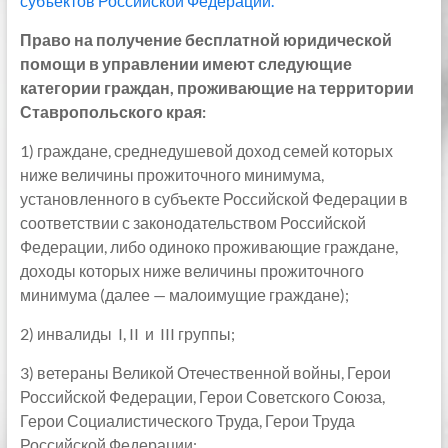
субъектов Российской Федерации.
Право на получение бесплатной юридической
помощи в управлении имеют следующие
категории граждан, проживающие на территории
Ставропольского края:
1) граждане, среднедушевой доход семей которых
ниже величины прожиточного минимума,
установленного в субъекте Российской Федерации в
соответствии с законодательством Российской
Федерации, либо одиноко проживающие граждане,
доходы которых ниже величины прожиточного
минимума (далее — малоимущие граждане);
2) инвалиды I, II и III группы;
3) ветераны Великой Отечественной войны, Герои
Российской Федерации, Герои Советского Союза,
Герои Социалистического Труда, Герои Труда
Российской Федерации;