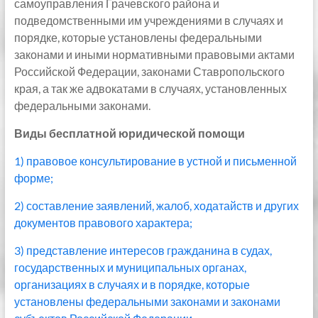
самоуправления Грачевского района и
подведомственными им учреждениями в случаях и
порядке, которые установлены федеральными
законами и иными нормативными правовыми актами
Российской Федерации, законами Ставропольского
края, а так же адвокатами в случаях, установленных
федеральными законами.
Виды бесплатной юридической помощи
1) правовое консультирование в устной и письменной
форме;
2) составление заявлений, жалоб, ходатайств и других
документов правового характера;
3) представление интересов гражданина в судах,
государственных и муниципальных органах,
организациях в случаях и в порядке, которые
установлены федеральными законами и законами