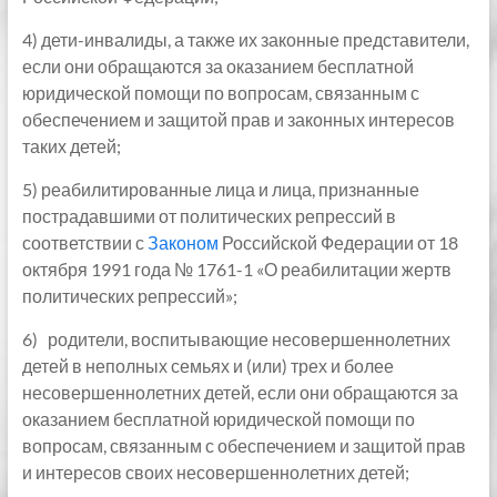
4) дети-инвалиды, а также их законные представители,
если они обращаются за оказанием бесплатной
юридической помощи по вопросам, связанным с
обеспечением и защитой прав и законных интересов
таких детей;
5) реабилитированные лица и лица, признанные
пострадавшими от политических репрессий в
соответствии с
Законом
Российской Федерации от 18
октября 1991 года № 1761-1 «О реабилитации жертв
политических репрессий»;
6) родители, воспитывающие несовершеннолетних
детей в неполных семьях и (или) трех и более
несовершеннолетних детей, если они обращаются за
оказанием бесплатной юридической помощи по
вопросам, связанным с обеспечением и защитой прав
и интересов своих несовершеннолетних детей;