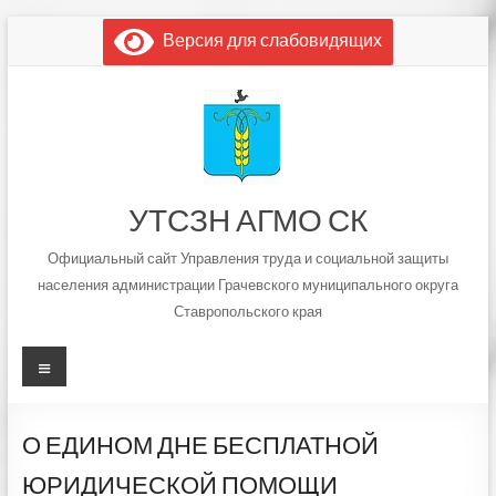
Перейти
Версия для слабовидящих
к
содержимому
УТСЗН АГМО СК
Официальный сайт Управления труда и социальной защиты
населения администрации Грачевского муниципального округа
Ставропольского края
Меню
О ЕДИНОМ ДНЕ БЕСПЛАТНОЙ
ЮРИДИЧЕСКОЙ ПОМОЩИ