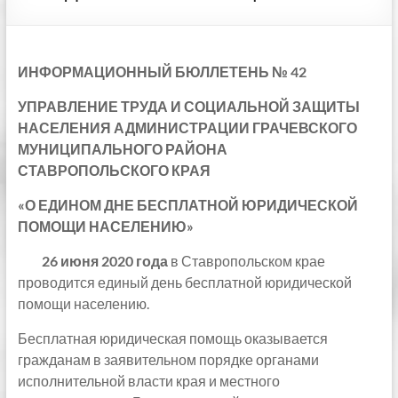
ИНФОРМАЦИОННЫЙ БЮЛЛЕТЕНЬ № 42
УПРАВЛЕНИЕ ТРУДА И СОЦИАЛЬНОЙ ЗАЩИТЫ
НАСЕЛЕНИЯ АДМИНИСТРАЦИИ ГРАЧЕВСКОГО
МУНИЦИПАЛЬНОГО РАЙОНА
СТАВРОПОЛЬСКОГО КРАЯ
«О ЕДИНОМ ДНЕ БЕСПЛАТНОЙ ЮРИДИЧЕСКОЙ
ПОМОЩИ НАСЕЛЕНИЮ»
26 июня 2020 года
в Ставропольском крае
проводится единый день бесплатной юридической
помощи населению.
Бесплатная юридическая помощь оказывается
гражданам в заявительном порядке органами
исполнительной власти края и местного