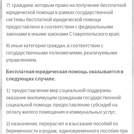
7) граждане, которым право на получение бесплатной
юридической помощи в рамках государственной
системы бесплатной юридической помощи
предоставлено в соответствии с федеральными
законами и иными законами Ставропольского края;
8) иные категории граждан, в соответствии с
государственными полномочиями, реализуемыми
управлением.
Бесплатная юридическая помощь оказывается в
следующих случаях:
1) предоставление мер социальной поддержки,
оказание малоимущим гражданам государственной
социальной помощи, предоставление субсидий на
оплату жилого помещения и коммунальных услуг;
2) назначение, перерасчет и взыскание пособий по
беременности и родам, единовременного пособия при