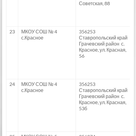
Советская, 88
23
МКОУ СОШ № 4
356253
с.Красное
Ставропольский край
Грачевский район с.
Красное, ул. Красная,
56
24
МКОУ СОШ № 4
356253
с.Красное
Ставропольский край
Грачевский район с.
Красное, ул. Красная,
53б