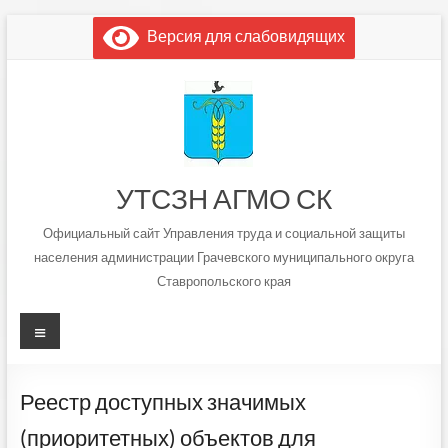
Перейти
Версия для слабовидящих
к
содержимому
УТСЗН АГМО СК
Официальный сайт Управления труда и социальной защиты
населения администрации Грачевского муниципального округа
Ставропольского края
Меню
Реестр доступных значимых
(приоритетных) объектов для