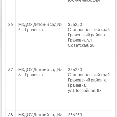
36
МКДОУ Детский сад №
356250
5 с. Грачевка
Ставропольский край
Грачевский район с.
Грачевка, ул.
Советская, 28
37
МКДОУ Детский сад №
356250
6 с. Грачевка
Ставропольский край
Грачевский район с.
Грачевка,
ул.Шоссейная, 83
38
МКДОУ Детский сад №
356253