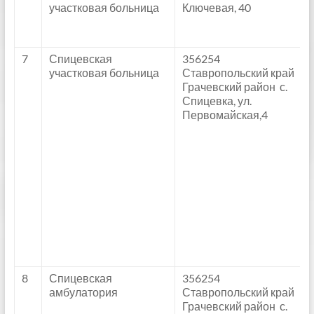
участковая больница
Ключевая, 40
7
Спицевская
356254
участковая больница
Ставропольский край
Грачевский район с.
Спицевка, ул.
Первомайская,4
8
Спицевская
356254
амбулатория
Ставропольский край
Грачевский район с.