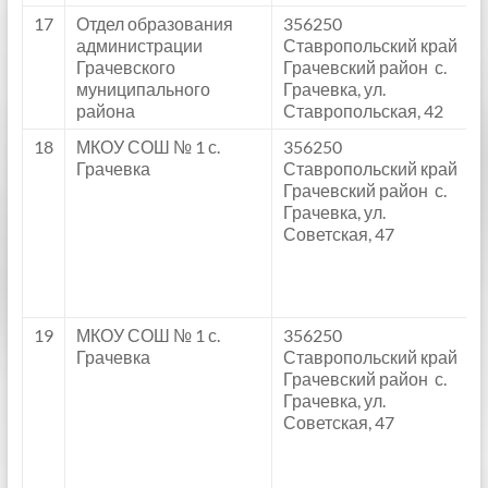
17
Отдел образования
356250
администрации
Ставропольский край
Грачевского
Грачевский район с.
муниципального
Грачевка, ул.
района
Ставропольская, 42
18
МКОУ СОШ № 1 с.
356250
Грачевка
Ставропольский край
Грачевский район с.
Грачевка, ул.
Советская, 47
19
МКОУ СОШ № 1 с.
356250
Грачевка
Ставропольский край
Грачевский район с.
Грачевка, ул.
Советская, 47