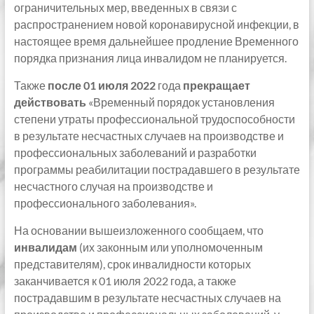
ограничительных мер, введенных в связи с
распространением новой коронавирусной инфекции, в
настоящее время дальнейшее продление Временного
порядка признания лица инвалидом не планируется.
Также
после 01 июля 2022
года
прекращает
действовать
«Временный порядок установления
степени утраты профессиональной трудоспособности
в результате несчастных случаев на производстве и
профессиональных заболеваний и разработки
программы реабилитации пострадавшего в результате
несчастного случая на производстве и
профессионального заболевания».
На основании вышеизложенного сообщаем, что
инвалидам
(их законным или уполномоченным
представителям), срок инвалидности которых
заканчивается к 01 июля 2022 года, а также
пострадавшим в результате несчастных случаев на