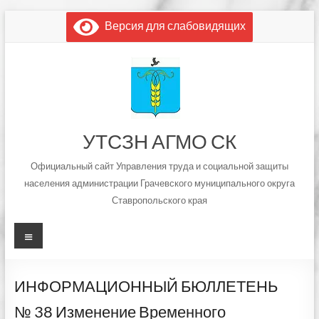
Перейти
Версия для слабовидящих
к
содержимому
УТСЗН АГМО СК
Официальный сайт Управления труда и социальной защиты
населения администрации Грачевского муниципального округа
Ставропольского края
Меню
ИНФОРМАЦИОННЫЙ БЮЛЛЕТЕНЬ
№ 38 Изменение Временного