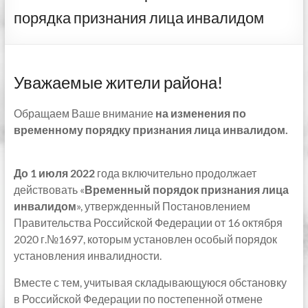
порядка признания лица инвалидом
Уважаемые жители района!
Обращаем Ваше внимание
на изменения по
временному порядку признания лица инвалидом
.
До 1 июля 2022
года включительно продолжает
действовать «
Временный порядок признания лица
инвалидом
», утвержденный Постановлением
Правительства Российской Федерации от 16 октября
2020 г.№1697, которым установлен особый порядок
установления инвалидности.
Вместе с тем, учитывая складывающуюся обстановку
в Российской Федерации по постепенной отмене