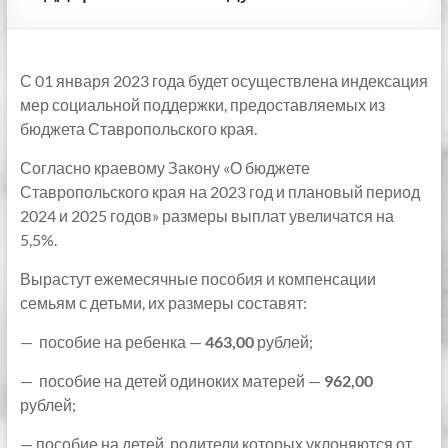
С 01 января 2023 года будет осуществлена индексация
мер социальной поддержки, предоставляемых из
бюджета Ставропольского края.
Согласно краевому Закону «О бюджете
Ставропольского края на 2023 год и плановый период
2024 и 2025 годов» размеры выплат увеличатся на
5,5%.
Вырастут ежемесячные пособия и компенсации
семьям с детьми, их размеры составят:
— пособие на ребенка —
463,00
рублей;
— пособие на детей одиноких матерей —
962,00
рублей;
— пособие на детей, родители которых уклоняются от