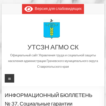
Перейти
Версия для слабовидящих
к
содержимому
УТСЗН АГМО СК
Официальный сайт Управления труда и социальной защиты
населения администрации Грачевского муниципального округа
Ставропольского края
Меню
ИНФОРМАЦИОННЫЙ БЮЛЛЕТЕНЬ
№ 37. Социальные гарантии