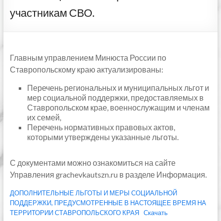
участникам СВО.
Главным управлением Минюста России по
Ставропольскому краю актуализированы:
Перечень региональных и муниципальных льгот и
мер социальной поддержки, предоставляемых в
Ставропольском крае, военнослужащим и членам
их семей,
Перечень нормативных правовых актов,
которыми утверждены указанные льготы.
С документами можно ознакомиться на сайте
Управления grachevkautszn.ru в разделе Информация.
ДОПОЛНИТЕЛЬНЫЕ ЛЬГОТЫ И МЕРЫ СОЦИАЛЬНОЙ
ПОДДЕРЖКИ, ПРЕДУСМОТРЕННЫЕ В НАСТОЯЩЕЕ ВРЕМЯ НА
ТЕРРИТОРИИ СТАВРОПОЛЬСКОГО КРАЯ
Скачать