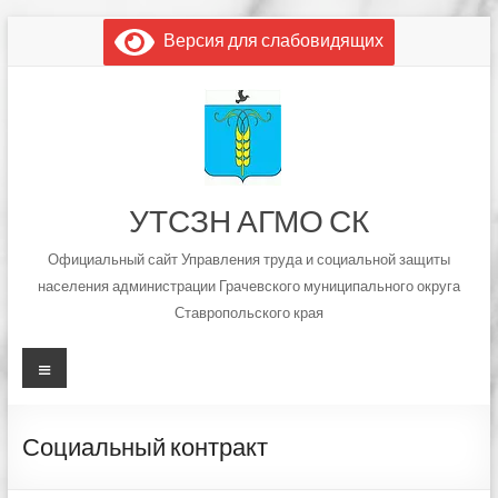
Перейти
Версия для слабовидящих
к
содержимому
УТСЗН АГМО СК
Официальный сайт Управления труда и социальной защиты
населения администрации Грачевского муниципального округа
Ставропольского края
Меню
Социальный контракт