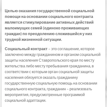
Целью оказания государственной социальной
помощи на основании социального контракта
является стимулирование активных действий
малоимущих семей (одиноко проживающих
граждан) по преодолению сложившейся у них
трудной жизненной ситуации.
Социальный контракт
– это соглашение, которое
заключено между гражданином и органом социальной
защиты населения Ставропольского края по месту
жительства либо месту пребывания гражданина, в
соответствии с которым орган социальной защиты
населения обязуется оказать гражданину
государственную социальную помощь на основании
социального контракта, гражданин – реализовать
мероприятия, предусмотренные программой
социальной адаптации.