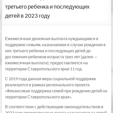
третьего ребенка и последующих
детей в 2023 году
Ежемесячная денежная выплата нуждающимся в
поддержке семьям, назначаемая в случае рождения в
них третьего ребенка и последующих детей до
достижения ребенком возраста трех лет (далее —
ежемесячная выплата), предоставляется на
территории Ставропольского края 11 год.
С 2019 года данная мера социальной поддержки
реализуется в рамках регионального проекта
«Финансовая поддержка семей при рождении детей на
территории Ставропольского края».
В соответствии с действующим законодательством в
2023 году ежемесячная выплата назначается на детей