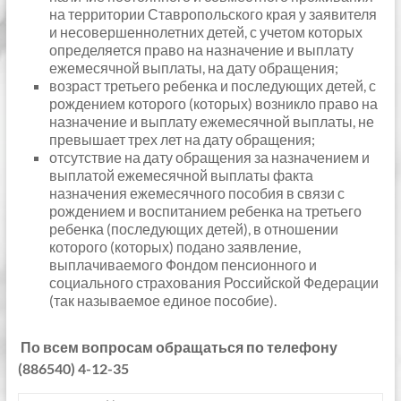
на территории Ставропольского края у заявителя
и несовершеннолетних детей, с учетом которых
определяется право на назначение и выплату
ежемесячной выплаты, на дату обращения;
возраст третьего ребенка и последующих детей, с
рождением которого (которых) возникло право на
назначение и выплату ежемесячной выплаты, не
превышает трех лет на дату обращения;
отсутствие на дату обращения за назначением и
выплатой ежемесячной выплаты факта
назначения ежемесячного пособия в связи с
рождением и воспитанием ребенка на третьего
ребенка (последующих детей), в отношении
которого (которых) подано заявление,
выплачиваемого Фондом пенсионного и
социального страхования Российской Федерации
(так называемое единое пособие).
По всем вопросам обращаться по телефону
(886540) 4-12-35