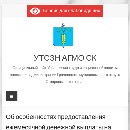
Перейти
Версия для слабовидящих
к
содержимому
УТСЗН АГМО СК
Официальный сайт Управления труда и социальной защиты
населения администрации Грачевского муниципального округа
Ставропольского края
Меню
Об особенностях предоставления
ежемесячной денежной выплаты на