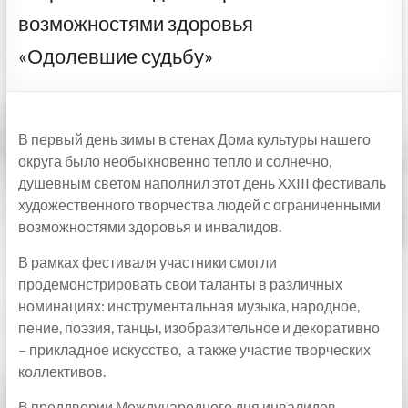
возможностями здоровья
«Одолевшие судьбу»
В первый день зимы в стенах Дома культуры нашего
округа было необыкновенно тепло и солнечно,
душевным светом наполнил этот день XXIII фестиваль
художественного творчества людей с ограниченными
возможностями здоровья и инвалидов.
В рамках фестиваля участники смогли
продемонстрировать свои таланты в различных
номинациях: инструментальная музыка, народное,
пение, поэзия, танцы, изобразительное и декоративно
– прикладное искусство, а также участие творческих
коллективов.
В преддверии Международного дня инвалидов