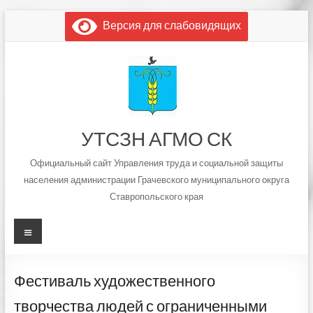
Перейти
Версия для слабовидящих
к
содержимому
УТСЗН АГМО СК
Официальный сайт Управления труда и социальной защиты
населения администрации Грачевского муниципального округа
Ставропольского края
Меню
Фестиваль художественного
творчества людей с ограниченными