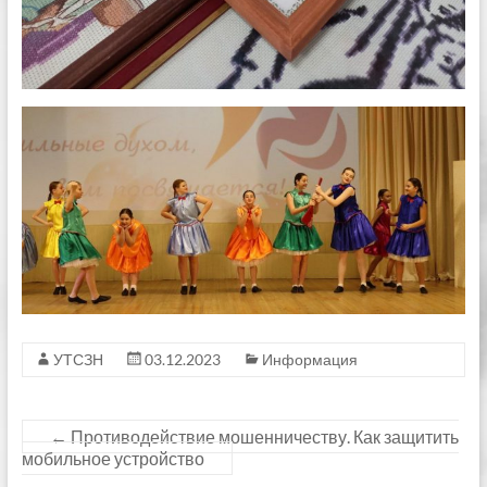
УТСЗН
03.12.2023
Информация
←
Противодействие мошенничеству. Как защитить
мобильное устройство