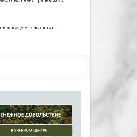
вляющих деятельность на