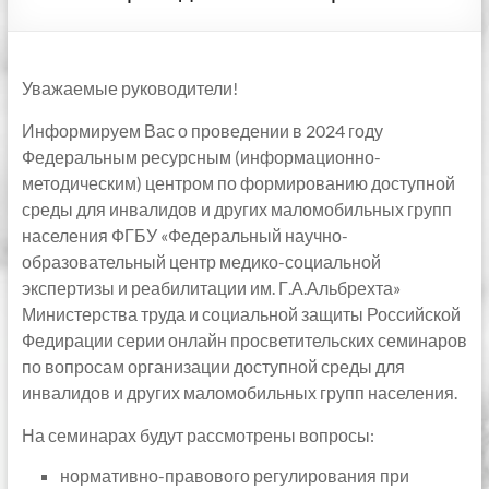
Уважаемые руководители!
Информируем Вас о проведении в 2024 году
Федеральным ресурсным (информационно-
методическим) центром по формированию доступной
среды для инвалидов и других маломобильных групп
населения ФГБУ «Федеральный научно-
образовательный центр медико-социальной
экспертизы и реабилитации им. Г.А.Альбрехта»
Министерства труда и социальной защиты Российской
Федирации серии онлайн просветительских семинаров
по вопросам организации доступной среды для
инвалидов и других маломобильных групп населения.
На семинарах будут рассмотрены вопросы:
нормативно-правового регулирования при