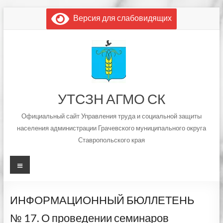
Перейти
Версия для слабовидящих
к
содержимому
УТСЗН АГМО СК
Официальный сайт Управления труда и социальной защиты
населения администрации Грачевского муниципального округа
Ставропольского края
Меню
ИНФОРМАЦИОННЫЙ БЮЛЛЕТЕНЬ
№ 17. О проведении семинаров