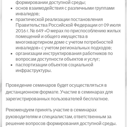
формировании доступной среды;
основ взаимодействия с различными группами
инвалидов;
практической реализации постановления
Правительства Российской Федерации от 09 июля
2016 г. № 649 «О мерах по приспособлению жилых
помещений и общего имущества в
многоквартирном доме с учетом потребностей
инвалидов» с учетом региональных подходов;
организации инструктирования работников по
вопросам доступности объектов и услуг;
паспортизации объектов социальной
инфраструктуры.
Проведение семинаров будет осуществляться в
дистанционном формате. Участие в семинарах для
зарегистрированных пользователей бесплатное.
Рекомендуем принять участие в семинарах
руководителям и специалистам, ответственным за
решение вопросов формирования доступной среды.