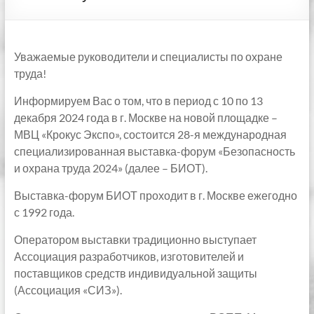
Уважаемые руководители и специалисты по охране
труда!
Информируем Вас о том, что в период с 10 по 13
декабря 2024 года в г. Москве на новой площадке –
МВЦ «Крокус Экспо», состоится 28-я международная
специализированная выставка-форум «Безопасность
и охрана труда 2024» (далее – БИОТ).
Выставка-форум БИОТ проходит в г. Москве ежегодно
с 1992 года.
Оператором выставки традиционно выступает
Ассоциация разработчиков, изготовителей и
поставщиков средств индивидуальной защиты
(Ассоциация «СИЗ»).