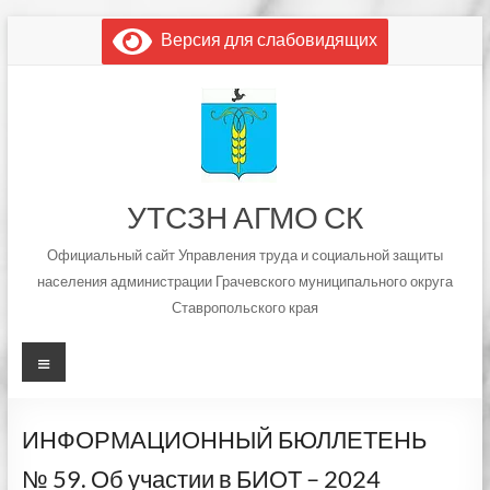
Перейти
Версия для слабовидящих
к
содержимому
УТСЗН АГМО СК
Официальный сайт Управления труда и социальной защиты
населения администрации Грачевского муниципального округа
Ставропольского края
Меню
ИНФОРМАЦИОННЫЙ БЮЛЛЕТЕНЬ
№ 59. Об участии в БИОТ – 2024