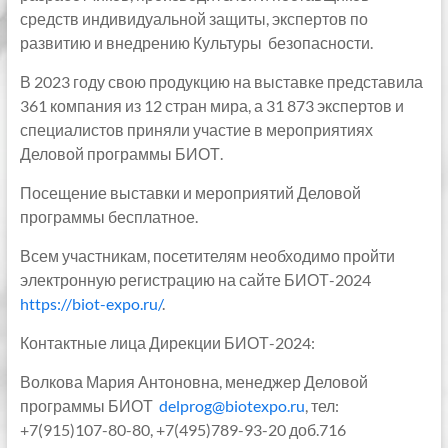
средств индивидуальной защиты, экспертов по
развитию и внедрению Культуры безопасности.
В 2023 году свою продукцию на выставке представила
361 компания из 12 стран мира, а 31 873 экспертов и
специалистов приняли участие в мероприятиях
Деловой программы БИОТ.
Посещение выставки и мероприятий Деловой
программы бесплатное.
Всем участникам, посетителям необходимо пройти
электронную регистрацию на сайте БИОТ-2024
https://biot-expo.ru/
.
Контактные лица Дирекции БИОТ-2024:
Волкова Мария Антоновна, менеджер Деловой
программы БИОТ
delprog@biotexpo.ru
, тел:
+7(915)107-80-80, +7(495)789-93-20 доб.716