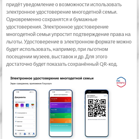
придёт уведомление о возможности использовать
электронное удостоверение многодетной семьи.
Одновременно сохранятся и бумажные
удостоверения. Электронное удостоверение
многодетной семьи упростит подтверждение права на
льготы. Удостоверение в электронном формате можно
будет использовать, например, при льготном
посещении музеев, выставок и др. Для этого
достаточно будет показать сохранённый QR-код.