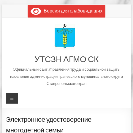
Перейти
Версия для слабовидящих
к
содержимому
УТСЗН АГМО СК
Официальный сайт Управления труда и социальной защиты
населения администрации Грачевского муниципального округа
Ставропольского края
Меню
Электронное удостоверение
многодетной семьи