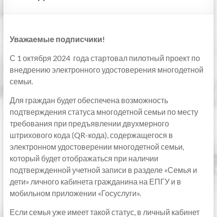
Уважаемые подписчики!
С 1 октября 2024 года стартовал пилотный проект по
внедрению электронного удостоверения многодетной
семьи.
Для граждан будет обеспечена возможность
подтверждения статуса многодетной семьи по месту
требования при предъявлении двухмерного
штрихового кода (QR-кода), содержащегося в
электронном удостоверении многодетной семьи,
который будет отображаться при наличии
подтвержденной учетной записи в разделе «Семья и
дети» личного кабинета гражданина на ЕПГУ и в
мобильном приложении «Госуслуги».
Если семья уже имеет такой статус, в личный кабинет