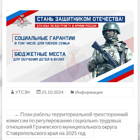
УТСЗН
25.10.2024
Информация
←
План работы территориальной трехсторонней
комиссии по регулированию социально-трудовых
отношений Грачевского муниципального округа
Ставропольского края на 2025 год