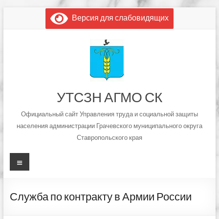
Перейти
Версия для слабовидящих
к
содержимому
УТСЗН АГМО СК
Официальный сайт Управления труда и социальной защиты
населения администрации Грачевского муниципального округа
Ставропольского края
Меню
Служба по контракту в Армии России