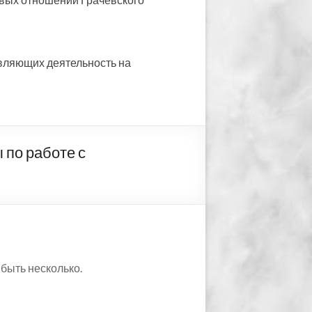
вляющих деятельность на
о работе с
 быть несколько.