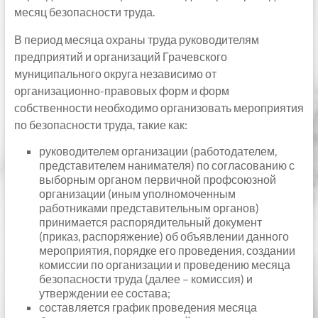
месяц безопасности труда.
В период месяца охраны труда руководителям
предприятий и организаций Грачевского
муниципального округа независимо от
организационно-правовых форм и форм
собственности необходимо организовать мероприятия
по безопасности труда, такие как:
руководителем организации (работодателем,
представителем нанимателя) по согласованию с
выборным органом первичной профсоюзной
организации (иным уполномоченным
работниками представительным органов)
принимается распорядительный документ
(приказ, распоряжение) об объявлении данного
мероприятия, порядке его проведения, создании
комиссии по организации и проведению месяца
безопасности труда (далее – комиссия) и
утверждении ее состава;
составляется график проведения месяца