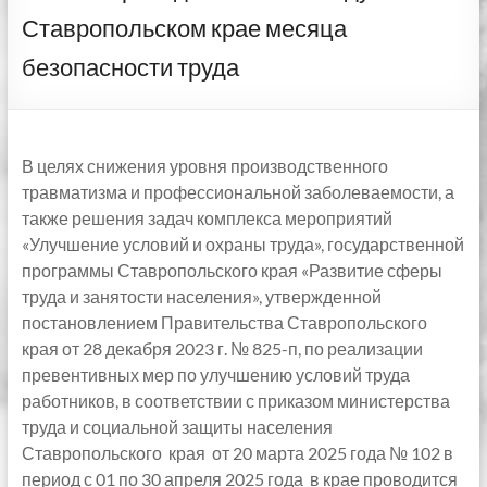
Ставропольском крае месяца
безопасности труда
В целях снижения уровня производственного
травматизма и профессиональной заболеваемости, а
также решения задач комплекса мероприятий
«Улучшение условий и охраны труда», государственной
программы Ставропольского края «Развитие сферы
труда и занятости населения», утвержденной
постановлением Правительства Ставропольского
края от 28 декабря 2023 г. № 825-п, по реализации
превентивных мер по улучшению условий труда
работников, в соответствии с приказом министерства
труда и социальной защиты населения
Ставропольского края от 20 марта 2025 года № 102 в
период с 01 по 30 апреля 2025 года в крае проводится