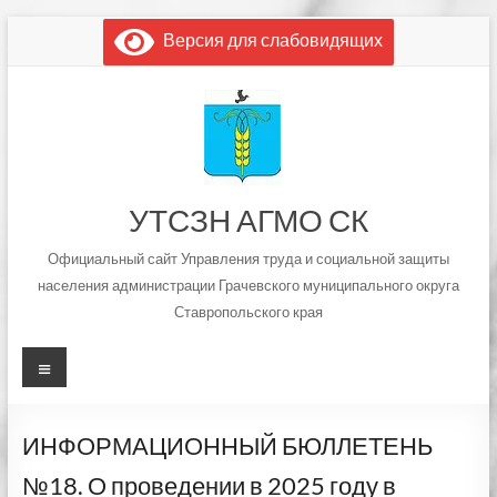
Перейти
Версия для слабовидящих
к
содержимому
УТСЗН АГМО СК
Официальный сайт Управления труда и социальной защиты
населения администрации Грачевского муниципального округа
Ставропольского края
Меню
ИНФОРМАЦИОННЫЙ БЮЛЛЕТЕНЬ
№18. О проведении в 2025 году в