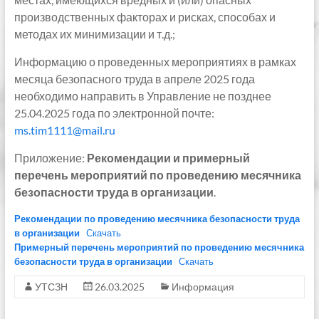
производственных факторах и рисках, способах и
методах их минимизации и т.д.;
Информацию о проведенных мероприятиях в рамках
месяца безопасного труда в апреле 2025 года
необходимо направить в Управление не позднее
25.04.2025 года по электронной почте:
ms.tim1111@mail.ru
Приложение:
Р
екомендации и примерный
перечень мероприятий по проведению месячника
безопасности труда в организации
.
Рекомендации по проведению месячника безопасности труда
в организации
Скачать
Примерный перечень мероприятий по проведению месячника
безопасности труда в организации
Скачать
УТСЗН
26.03.2025
Информация