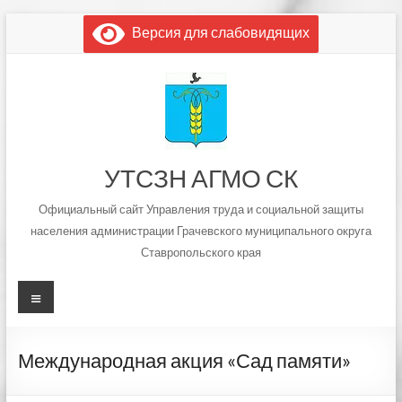
Перейти
Версия для слабовидящих
к
содержимому
УТСЗН АГМО СК
Официальный сайт Управления труда и социальной защиты
населения администрации Грачевского муниципального округа
Ставропольского края
Меню
Международная акция «Сад памяти»