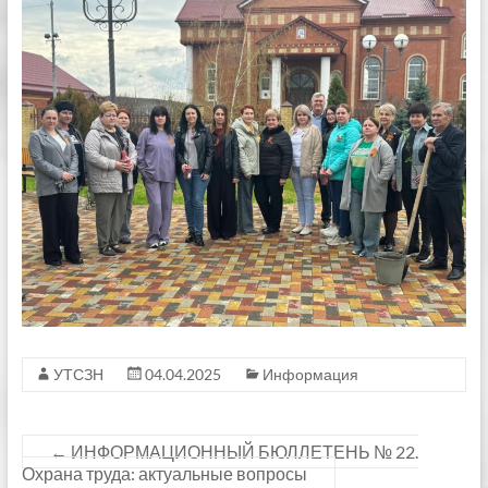
УТСЗН
04.04.2025
Информация
←
ИНФОРМАЦИОННЫЙ БЮЛЛЕТЕНЬ № 22.
Охрана труда: актуальные вопросы