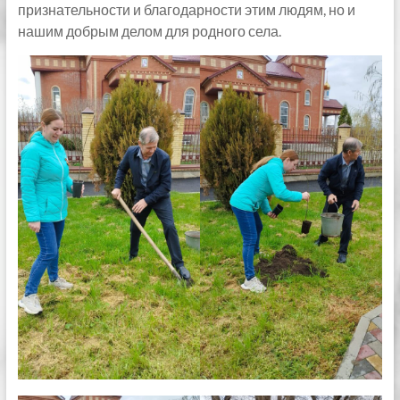
признательности и благодарности этим людям, но и
нашим добрым делом для родного села.