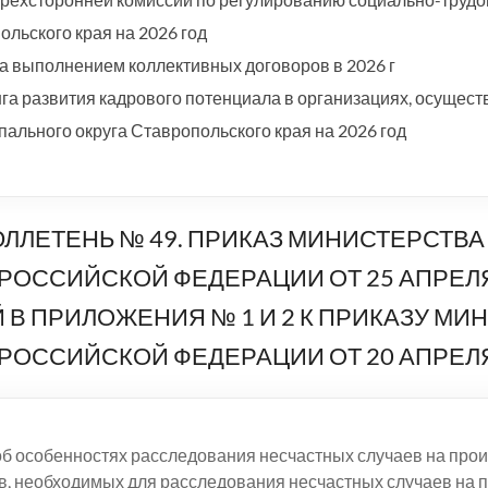
льского края на 2026 год
а выполнением коллективных договоров в 2026 г
а развития кадрового потенциала в организациях, осущест
ального округа Ставропольского края на 2026 год
ЕТЕНЬ № 49. ПРИКАЗ МИНИСТЕРСТВА 
ОССИЙСКОЙ ФЕДЕРАЦИИ ОТ 25 АПРЕЛЯ 2
В ПРИЛОЖЕНИЯ № 1 И 2 К ПРИКАЗУ МИН
ОССИЙСКОЙ ФЕДЕРАЦИИ ОТ 20 АПРЕЛЯ 2
б особенностях расследования несчастных случаев на произ
в, необходимых для расследования несчастных случаев на 