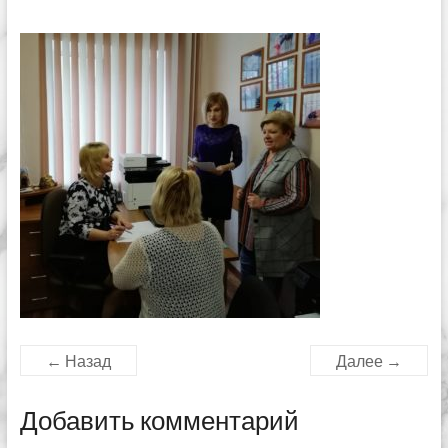
← Назад
Далее →
Добавить комментарий