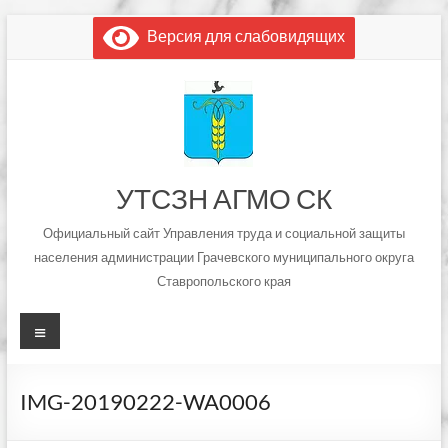
Перейти
Версия для слабовидящих
к
содержимому
УТСЗН АГМО СК
Официальный сайт Управления труда и социальной защиты
населения администрации Грачевского муниципального округа
Ставропольского края
Меню
IMG-20190222-WA0006