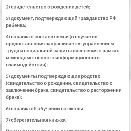
2) свидетельство о рождении детей;
3) документ, подтверждающий гражданство РФ
ребенка;
4) справка о составе семьи (в случае не
предоставления запрашивается управлением
труда и социальной защиты населения в рамках
межведомственного информационного
взаимодействия);
5) документы подтверждающие родство
(свидетельство о рождении, свидетельство о
заключении брака, свидетельство о расторжении
брака);
6) справка об обучении со школы;
7) сберегательная книжка.