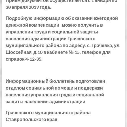
Прием документов осуществляется с 1 января по
30 апреля 2019 года.
Подробную информацию об оказании ежегодной
денежной компенсации можно получить в
управлении труда и социальной защиты
населения администрации Грачевского
муниципального района по адресу: с. Грачевка, ул.
Шоссейная, д.10 в кабинете № 15, телефон для
справок 4-12-35.
Информационный бюллетень подготовлен
отделом социальной помощи и поддержки
населения управления труда и социальной
защиты населения администрации
Грачевского муниципального района
Ставропольского края