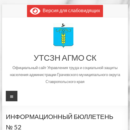
Перейти
Версия для слабовидящих
к
содержимому
УТСЗН АГМО СК
Официальный сайт Управления труда и социальной защиты
населения администрации Грачевского муниципального округа
Ставропольского края
Меню
ИНФОРМАЦИОННЫЙ БЮЛЛЕТЕНЬ
№ 52