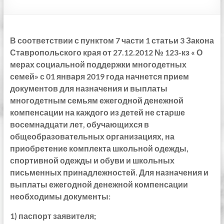
В соответствии с пунктом 7 части 1 статьи 3 Закона
Ставропольского края от 27.12.2012 № 123-кз « О
мерах социальной поддержки многодетных
семей» с 01 января 2019 года начнется прием
документов для назначения и выплаты
многодетным семьям ежегодной денежной
компенсации на каждого из детей не старше
восемнадцати лет, обучающихся в
общеобразовательных организациях, на
приобретение комплекта школьной одежды,
спортивной одежды и обуви и школьных
письменных принадлежностей. Для назначения и
выплаты ежегодной денежной компенсации
необходимы документы:
1) паспорт заявителя;