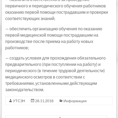
первичного и периодического обучения работников
оказанию первой помощи пострадавшим и проверки
соответствующих знаний;
— обеспечить организацию обучения по оказанию
первой медицинской помощи пострадавшим на
производстве после приема на работу новых
работников;
— создать условия для прохождения обязательного
предварительного (при поступлении на работу) и
периодического (в течение трудовой деятельности)
медицинского осмотров в соответствии с
требованиями, установленными действующим
законодательством.
УТСЗН
28.11.2018
Информация