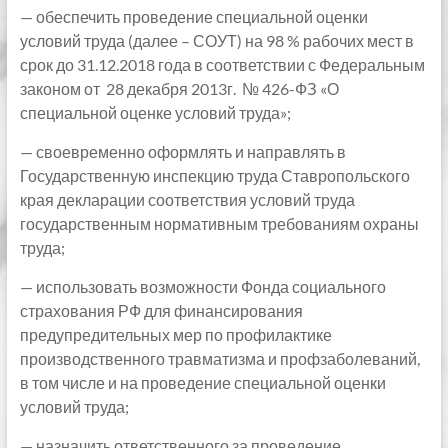
— обеспечить проведение специальной оценки
условий труда (далее – СОУТ) на 98 % рабочих мест в
срок до 31.12.2018 года в соответствии с Федеральным
законом от 28 декабря 2013г. № 426-ФЗ «О
специальной оценке условий труда»;
— своевременно оформлять и направлять в
Государственную инспекцию труда Ставропольского
края декларации соответствия условий труда
государственным нормативным требованиям охраны
труда;
— использовать возможности Фонда социального
страхования РФ для финансирования
предупредительных мер по профилактике
производственного травматизма и профзаболеваний,
в том числе и на проведение специальной оценки
условий труда;
— назначить ответственного за проведение