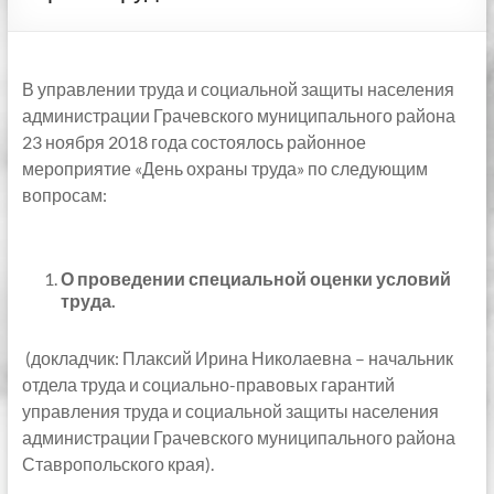
В управлении труда и социальной защиты населения
администрации Грачевского муниципального района
23 ноября 2018 года состоялось районное
мероприятие «День охраны труда» по следующим
вопросам:
О проведении специальной оценки условий
труда.
(докладчик: Плаксий Ирина Николаевна – начальник
отдела труда и социально-правовых гарантий
управления труда и социальной защиты населения
администрации Грачевского муниципального района
Ставропольского края).