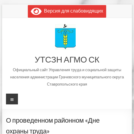
Перейти
Версия для слабовидящих
к
содержимому
УТСЗН АГМО СК
Официальный сайт Управления труда и социальной защиты
населения администрации Грачевского муниципального округа
Ставропольского края
Меню
О проведенном районном «Дне
охраны труда»