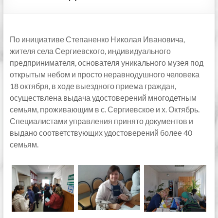
По инициативе Степаненко Николая Ивановича,
жителя села Сергиевского, индивидуального
предпринимателя, основателя уникального музея под
открытым небом и просто неравнодушного человека
18 октября, в ходе выездного приема граждан,
осуществлена выдача удостоверений многодетным
семьям, проживающим в с. Сергиевское и х. Октябрь.
Специалистами управления принято документов и
выдано соответствующих удостоверений более 40
семьям.