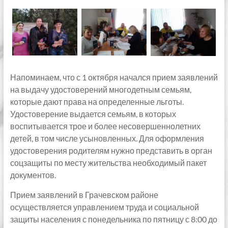
Напоминаем, что с 1 октября начался прием заявлений
на выдачу удостоверений многодетным семьям,
которые дают права на определенные льготы.
Удостоверение выдается семьям, в которых
воспитывается трое и более несовершеннолетних
детей, в том числе усыновленных. Для оформления
удостоверения родителям нужно представить в орган
соцзащиты по месту жительства необходимый пакет
документов.
Прием заявлений в Грачевском районе
осуществляется управлением труда и социальной
защиты населения с понедельника по пятницу с 8:00 до