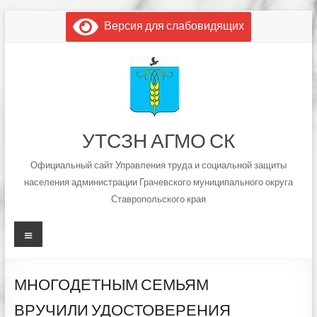
Перейти
Версия для слабовидящих
к
содержимому
УТСЗН АГМО СК
Официальный сайт Управления труда и социальной защиты
населения администрации Грачевского муниципального округа
Ставропольского края
Меню
МНОГОДЕТНЫМ СЕМЬЯМ
ВРУЧИЛИ УДОСТОВЕРЕНИЯ