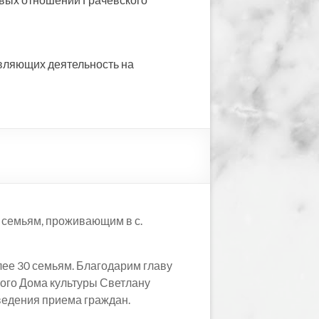
вляющих деятельность на
 семьям, проживающим в с.
ее 30 семьям. Благодарим главу
ого Дома культуры Светлану
ведения приема граждан.