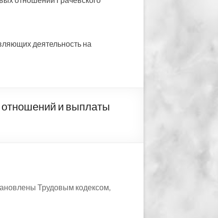
вляющих деятельность на
отношений и выплаты
становлены Трудовым кодексом,