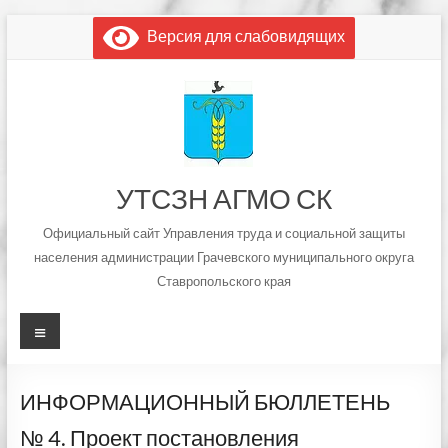
Перейти
Версия для слабовидящих
к
содержимому
УТСЗН АГМО СК
Официальный сайт Управления труда и социальной защиты
населения администрации Грачевского муниципального округа
Ставропольского края
Меню
ИНФОРМАЦИОННЫЙ БЮЛЛЕТЕНЬ
№ 4. Проект постановления