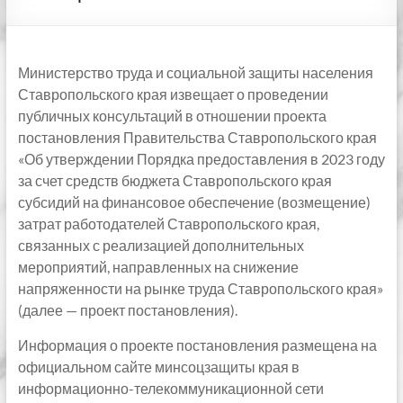
Министерство труда и социальной защиты населения
Ставропольского края извещает о проведении
публичных консультаций в отношении проекта
постановления Правительства Ставропольского края
«Об утверждении Порядка предоставления в 2023 году
за счет средств бюджета Ставропольского края
субсидий на финансовое обеспечение (возмещение)
затрат работодателей Ставропольского края,
связанных с реализацией дополнительных
мероприятий, направленных на снижение
напряженности на рынке труда Ставропольского края»
(далее — проект постановления).
Информация о проекте постановления размещена на
официальном сайте минсоцзащиты края в
информационно-телекоммуникационной сети