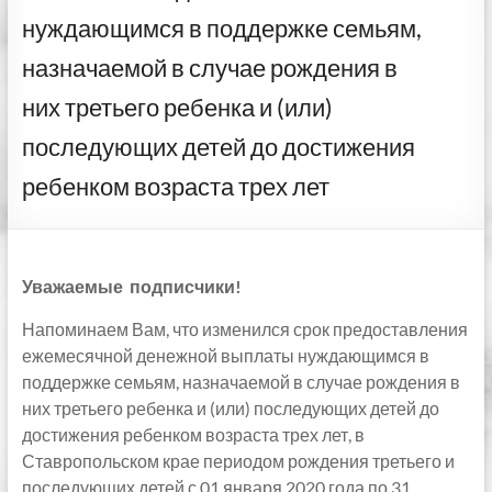
нуждающимся в поддержке семьям,
назначаемой в случае рождения в
них третьего ребенка и (или)
последующих детей до достижения
ребенком возраста трех лет
Уважаемые подписчики!
Напоминаем Вам, что изменился срок предоставления
ежемесячной денежной выплаты нуждающимся в
поддержке семьям, назначаемой в случае рождения в
них третьего ребенка и (или) последующих детей до
достижения ребенком возраста трех лет, в
Ставропольском крае периодом рождения третьего и
последующих детей с 01 января 2020 года по 31