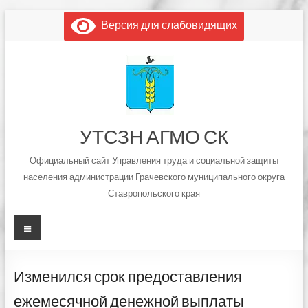
Перейти
Версия для слабовидящих
к
содержимому
УТСЗН АГМО СК
Официальный сайт Управления труда и социальной защиты
населения администрации Грачевского муниципального округа
Ставропольского края
Меню
Изменился срок предоставления
ежемесячной денежной выплаты