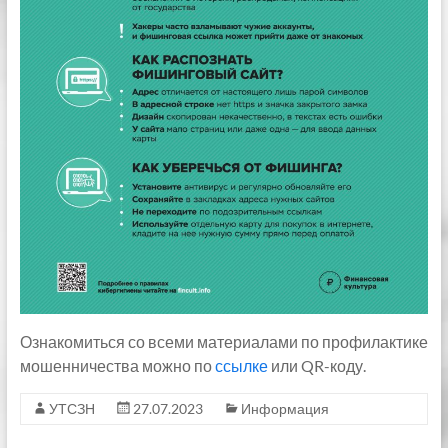
Ознакомиться со всеми материалами по профилактике
мошенничества можно по
ссылке
или QR-коду.
УТСЗН
27.07.2023
Информация