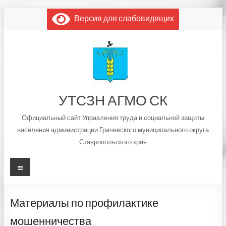
Перейти
Версия для слабовидящих
к
содержимому
УТСЗН АГМО СК
Официальный сайт Управления труда и социальной защиты
населения администрации Грачевского муниципального округа
Ставропольского края
Меню
Материалы по профилактике
мошенничества