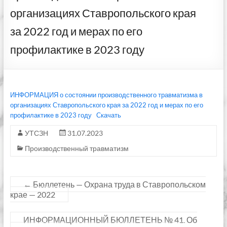
организациях Ставропольского края
за 2022 год и мерах по его
профилактике в 2023 году
ИНФОРМАЦИЯ о состоянии производственного травматизма в
организациях Ставропольского края за 2022 год и мерах по его
профилактике в 2023 году
Скачать
УТСЗН
31.07.2023
Производственный травматизм
←
Бюллетень — Охрана труда в Ставропольском
крае — 2022
ИНФОРМАЦИОННЫЙ БЮЛЛЕТЕНЬ № 41. Об