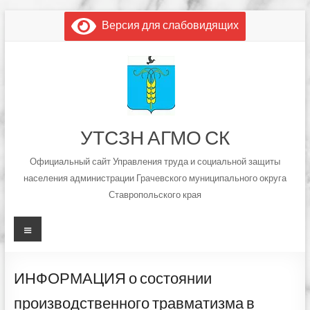
Перейти
Версия для слабовидящих
к
содержимому
УТСЗН АГМО СК
Официальный сайт Управления труда и социальной защиты
населения администрации Грачевского муниципального округа
Ставропольского края
Меню
ИНФОРМАЦИЯ о состоянии
производственного травматизма в