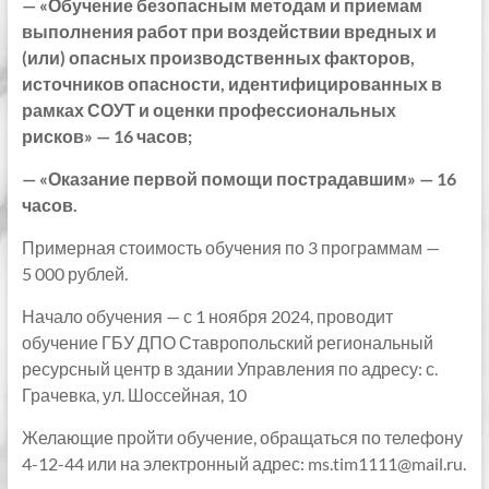
— «Обучение безопасным методам и приемам
выполнения работ при воздействии вредных и
(или) опасных производственных факторов,
источников опасности, идентифицированных в
рамках СОУТ и оценки профессиональных
рисков» — 16 часов;
— «Оказание первой помощи пострадавшим» — 16
часов.
Примерная стоимость обучения по 3 программам —
5 000 рублей.
Начало обучения — с 1 ноября 2024, проводит
обучение ГБУ ДПО Ставропольский региональный
ресурсный центр в здании Управления по адресу: с.
Грачевка, ул. Шоссейная, 10
Желающие пройти обучение, обращаться по телефону
4-12-44 или на электронный адрес: ms.tim1111@mail.ru.