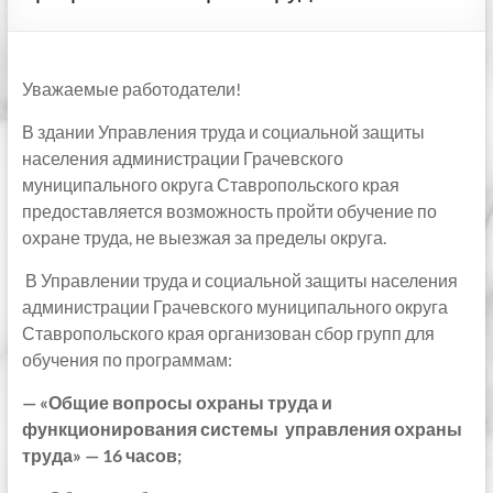
Уважаемые работодатели!
В здании Управления труда и социальной защиты
населения администрации Грачевского
муниципального округа Ставропольского края
предоставляется возможность пройти обучение по
охране труда, не выезжая за пределы округа.
В Управлении труда и социальной защиты населения
администрации Грачевского муниципального округа
Ставропольского края организован сбор групп для
обучения по программам:
— «Общие вопросы охраны труда и
функционирования системы управления охраны
труда» — 16 часов;