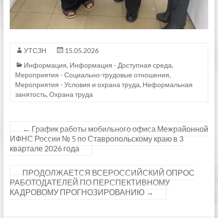
УТСЗН
15.05.2026
Информация
,
Информация - Доступная среда
,
Мероприятия - Социально-трудовые отношения
,
Мероприятия - Условия и охрана труда
,
Неформальная
занятость
,
Охрана труда
←
График работы мобильного офиса Межрайонной
ИФНС России № 5 по Ставропольскому краю в 3
квартале 2026 года
ПРОДОЛЖАЕТСЯ ВСЕРОССИЙСКИЙ ОПРОС
РАБОТОДАТЕЛЕЙ ПО ПЕРСПЕКТИВНОМУ
КАДРОВОМУ ПРОГНОЗИРОВАНИЮ
→