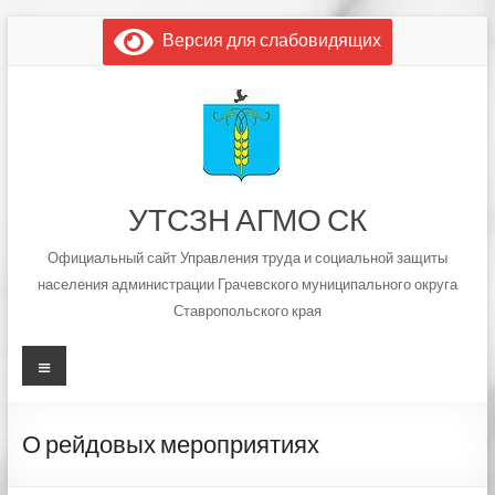
Перейти
Версия для слабовидящих
к
содержимому
УТСЗН АГМО СК
Официальный сайт Управления труда и социальной защиты
населения администрации Грачевского муниципального округа
Ставропольского края
Меню
О рейдовых мероприятиях