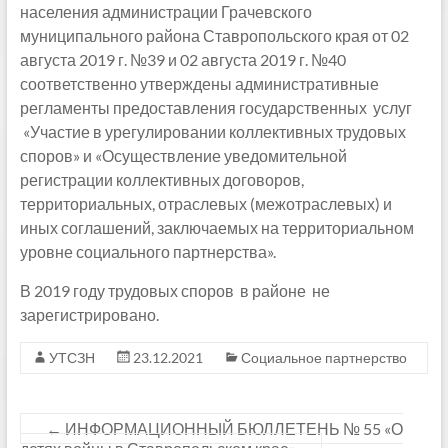
населения администрации Грачевского
муниципального района Ставропольского края от 02
августа 2019 г. №39 и 02 августа 2019 г. №40
соответственно утверждены административные
регламенты предоставления государственных услуг
«Участие в урегулировании коллективных трудовых
споров» и «Осуществление уведомительной
регистрации коллективных договоров,
территориальных, отраслевых (межотраслевых) и
иных соглашений, заключаемых на территориальном
уровне социального партнерства».
В 2019 году трудовых споров в районе не
зарегистрировано.
УТСЗН
23.12.2021
Социальное партнерство
←
ИНФОРМАЦИОННЫЙ БЮЛЛЕТЕНЬ № 55 «О