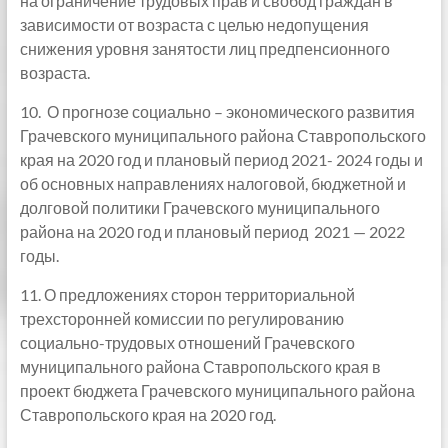
на ограничение трудовых прав и свобод граждан в
зависимости от возраста с целью недопущения
снижения уровня занятости лиц предпенсионного
возраста.
10. О прогнозе социально – экономического развития
Грачевского муниципального района Ставропольского
края на 2020 год и плановый период 2021- 2024 годы и
об основных направлениях налоговой, бюджетной и
долговой политики Грачевского муниципального
района на 2020 год и плановый период 2021 — 2022
годы.
11. О предложениях сторон территориальной
трехсторонней комиссии по регулированию
социально-трудовых отношений Грачевского
муниципального района Ставропольского края в
проект бюджета Грачевского муниципального района
Ставропольского края на 2020 год.