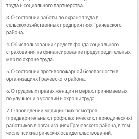
труда и социального партнерства.
3. О состоянии работы по охране труда в
сельскохозяйственных предприятиях Грачевского
района.
4. Об использовании средств фонда социального
страхования на финансирование предупредительных
мер по охране труда.
5. О состоянии противопожарной безопасности в
организациях Грачевского района.
6. О трудовых правах женщин и мерах, принимаемых
по улучшению условий и охраны труда.
7. О проведении медицинских осмотров
(предварительных, профилактических, периодических)
работников в организациях Грачевского района, в том
числе психиатрических освидетельствований.