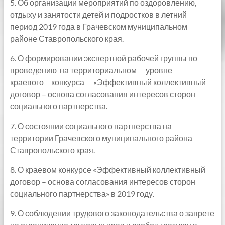
5. Об организации мероприятий по оздоровлению,
отдыху и занятости детей и подростков в летний
период 2019 года в Грачевском муниципальном
районе Ставропольского края.
6. О формировании экспертной рабочей группы по
проведению на территориальном уровне
краевого конкурса «Эффективный коллективный
договор – основа согласования интересов сторон
социального партнерства.
7. О состоянии социального партнерства на
территории Грачевского муниципального района
Ставропольского края.
8. О краевом конкурсе «Эффективный коллективный
договор – основа согласования интересов сторон
социального партнерства» в 2019 году.
9. О соблюдении трудового законодательства о запрете