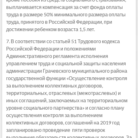
выплачивается компенсация за счет фонда оплаты
труда в размере 50% минимального размера оплаты
труда, принятого в Российской Федерации, при
достижении ребенком возраста 1,5 лет.
7. В соответствии со статьей 51 Трудового кодекса
Российской Федерации и положениями
Административного регламента исполнения
управлением труда и социальной защиты населения
администрации Грачевского муниципального района
государственной функции «Осуществление контроля
за выполнением коллективных договоров,
территориальных, отраслевых (межотраслевых) и
иных соглашений, заключаемых на территориальном
уровне социального партнерства» и согласно плану
осуществления контроля за выполнением
коллективных договоров, соглашений на 2019 год
запланировано проведение пяти проверок
выполнения обязательств коллективных договоров. За