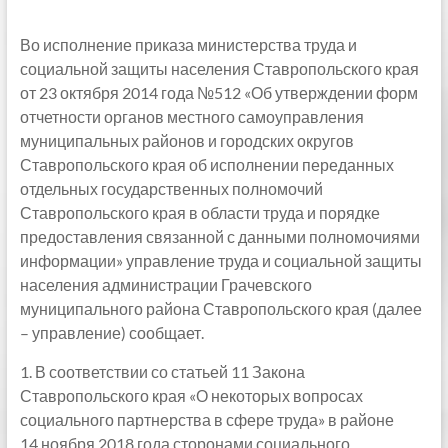
Во исполнение приказа министерства труда и
социальной защиты населения Ставропольского края
от 23 октября 2014 года №512 «Об утверждении форм
отчетности органов местного самоуправления
муниципальных районов и городских округов
Ставропольского края об исполнении переданных
отдельных государственных полномочий
Ставропольского края в области труда и порядке
предоставления связанной с данными полномочиями
информации» управление труда и социальной защиты
населения администрации Грачевского
муниципального района Ставропольского края (далее
– управление) сообщает.
1. В соответствии со статьей 11 Закона
Ставропольского края «О некоторых вопросах
социального партнерства в сфере труда» в районе
14 ноября 2018 года сторонами социального