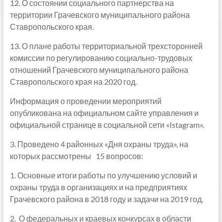
12. О состоянии социального партнерства на
территории Грачевского муниципального района
Ставропольского края.
13. О плане работы территориальной трехсторонней
комиссии по регулированию социально-трудовых
отношений Грачевского муниципального района
Ставропольского края на 2020 год.
Информация о проведении мероприятий
опубликована на официальном сайте управления и
официальной странице в социальной сети «Istagram».
3. Проведено 4 районных «Дня охраны труда», на
которых рассмотрены 15 вопросов:
1. Основные итоги работы по улучшению условий и
охраны труда в организациях и на предприятиях
Грачевского района в 2018 году и задачи на 2019 год.
2. О федеральных и краевых конкурсах в области