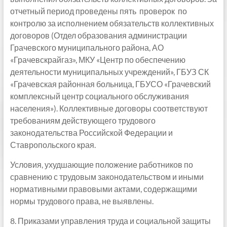
отчетный период проведены пять проверок по
контролю за исполнением обязательств коллективных
договоров (Отдел образования администрации
Грачевского муниципального района, АО
«Грачевскрайгаз», МКУ «Центр по обеспечению
деятельности муниципальных учреждений», ГБУЗ СК
«Грачевская районная больница, ГБУСО «Грачевский
комплексный центр социального обслуживания
населения»). Коллективные договоры соответствуют
требованиям действующего трудового
законодательства Российской Федерации и
Ставропольского края.
Условия, ухудшающие положение работников по
сравнению с трудовым законодательством и иными
нормативными правовыми актами, содержащими
нормы трудового права, не выявлены.
8. Приказами управления труда и социальной защиты