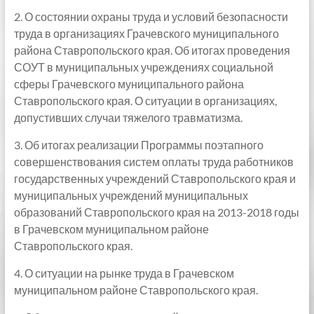
2. О состоянии охраны труда и условий безопасности
труда в организациях Грачевского муниципального
района Ставропольского края. Об итогах проведения
СОУТ в муниципальных учреждениях социальной
сферы Грачевского муниципального района
Ставропольского края. О ситуации в организациях,
допустивших случаи тяжелого травматизма.
3. Об итогах реализации Программы поэтапного
совершенствования систем оплаты труда работников
государственных учреждений Ставропольского края и
муниципальных учреждений муниципальных
образований Ставропольского края на 2013-2018 годы
в Грачевском муниципальном районе
Ставропольского края.
4. О ситуации на рынке труда в Грачевском
муниципальном районе Ставропольского края.