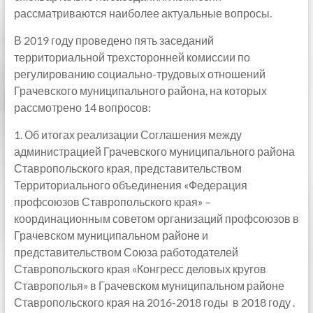
рассматриваются наиболее актуальные вопросы.
В 2019 году проведено пять заседаний
территориальной трехсторонней комиссии по
регулированию социально-трудовых отношений
Грачевского муниципального района, на которых
рассмотрено 14 вопросов:
1. Об итогах реализации Соглашения между
администрацией Грачевского муниципального района
Ставропольского края, представительством
Территориального объединения «Федерация
профсоюзов Ставропольского края» –
координационным советом организаций профсоюзов в
Грачевском муниципальном районе и
представительством Союза работодателей
Ставропольского края «Конгресс деловых кругов
Ставрополья» в Грачевском муниципальном районе
Ставропольского края на 2016-2018 годы в 2018 году .