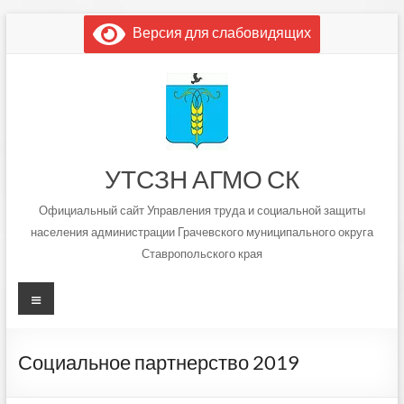
Перейти
Версия для слабовидящих
к
содержимому
УТСЗН АГМО СК
Официальный сайт Управления труда и социальной защиты
населения администрации Грачевского муниципального округа
Ставропольского края
Меню
Социальное партнерство 2019