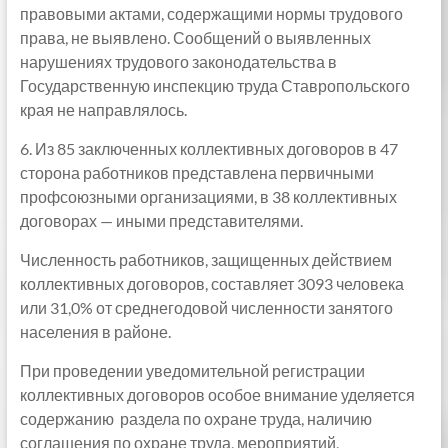
правовыми актами, содержащими нормы трудового
права, не выявлено. Сообщений о выявленных
нарушениях трудового законодательства в
Государственную инспекцию труда Ставропольского
края не направлялось.
6. Из 85 заключенных коллективных договоров в 47
сторона работников представлена первичными
профсоюзными организациями, в 38 коллективных
договорах — иными представителями.
Численность работников, защищенных действием
коллективных договоров, составляет 3093 человека
или 31,0% от среднегодовой численности занятого
населения в районе.
При проведении уведомительной регистрации
коллективных договоров особое внимание уделяется
содержанию раздела по охране труда, наличию
соглашения по охране труда, мероприятий,