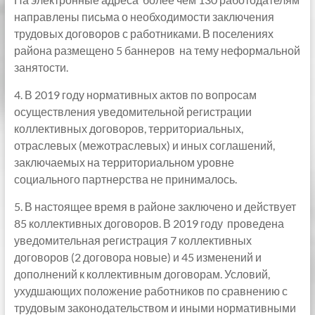
направлены письма о необходимости заключения
трудовых договоров с работниками. В поселениях
района размещено 5 баннеров на тему неформальной
занятости.
4. В 2019 году нормативных актов по вопросам
осуществления уведомительной регистрации
коллективных договоров, территориальных,
отраслевых (межотраслевых) и иных соглашений,
заключаемых на территориальном уровне
социального партнерства не принималось.
5. В настоящее время в районе заключено и действует
85 коллективных договоров. В 2019 году проведена
уведомительная регистрация 7 коллективных
договоров (2 договора новые) и 45 изменений и
дополнений к коллективным договорам. Условий,
ухудшающих положение работников по сравнению с
трудовым законодательством и иными нормативными