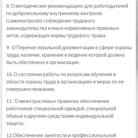
8. О методических рекомендациях для работодателей
по добровольному внутреннему контролю
(самоконтролю) соблюдения трудового
законодательства и иных нормативных правовых
актов, содержащих нормы трудового права.
9. О Перечне
локальной документации в сфере охраны
труда, наличие, хранение и ведение которой должно
быть обеспечено в организации.
10. О состоянии работы по вопросам обучения в
области охраны труда в организациях и мерах по ее
совершенствованию.
11. О межотраслевых правилах обеспечения
работников специальной одеждой, специальной
обувью и другими средствами индивидуальной
защиты.
12.Обеспечение занятости и профессиональной