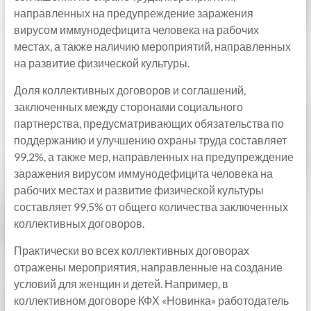
направленных на предупреждение заражения
вирусом иммунодефицита человека на рабочих
местах, а также наличию мероприятий, направленных
на развитие физической культуры.
Доля коллективных договоров и соглашений,
заключенных между сторонами социального
партнерства, предусматривающих обязательства по
поддержанию и улучшению охраны труда составляет
99,2%, а также мер, направленных на предупреждение
заражения вирусом иммунодефицита человека на
рабочих местах и развитие физической культуры
составляет 99,5% от общего количества заключенных
коллективных договоров.
Практически во всех коллективных договорах
отражены мероприятия, направленные на создание
условий для женщин и детей. Например, в
коллективном договоре КФХ «Новинка» работодатель