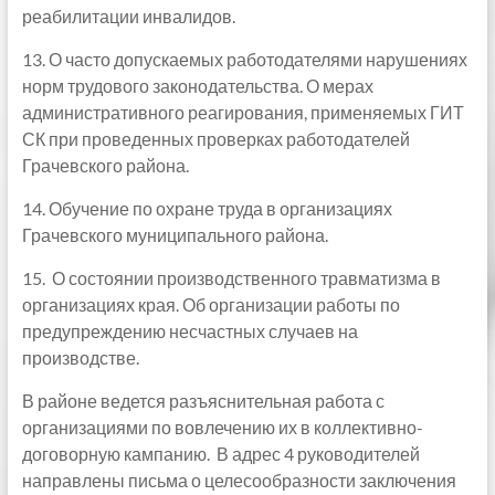
реабилитации инвалидов.
13. О часто допускаемых работодателями нарушениях
норм трудового законодательства. О мерах
административного реагирования, применяемых ГИТ
СК при проведенных проверках работодателей
Грачевского района.
14. Обучение по охране труда в организациях
Грачевского муниципального района.
15. О состоянии производственного травматизма в
организациях края. Об организации работы по
предупреждению несчастных случаев на
производстве.
В районе ведется разъяснительная работа с
организациями по вовлечению их в коллективно-
договорную кампанию. В адрес 4 руководителей
направлены письма о целесообразности заключения