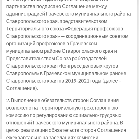
партнерства подписано Соглашение между
администрацией Грачевского муниципального района
Ставропольского края, представительством
Территориального союза «Федерация профсоюзов
Ставропольского края» — координационным советом
организаций профсоюзов в Грачевском
муниципальном районе Ставропольского края и
Представительством Союза работодателей
Ставропольского края «Конгресс деловых кругов
Ставрополья» в Грачевском муниципальном районе
Ставропольского края на 2019-2021 годы (далее –
Соглашение).
2. Выполнение обязательств сторон Соглашения
возложено на территориальную трехстороннюю
комиссию по регулированию социально-трудовых
отношений Грачевского муниципального района. В
целях реализации обязательств сторон Соглашения
ежеквартально на заседаниях комиссии