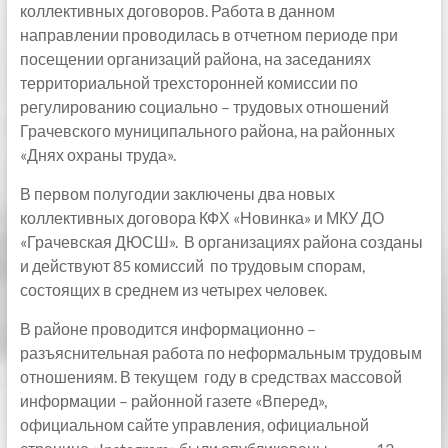
коллективных договоров. Работа в данном
направлении проводилась в отчетном периоде при
посещении организаций района, на заседаниях
территориальной трехсторонней комиссии по
регулированию социально – трудовых отношений
Грачевского муниципального района, на районных
«Днях охраны труда».
В первом полугодии заключены два новых
коллективных договора КФХ «Новинка» и МКУ ДО
«Грачевская ДЮСШ». В организациях района созданы
и действуют 85 комиссий по трудовым спорам,
состоящих в среднем из четырех человек.
В районе проводится информационно –
разъяснительная работа по неформальным трудовым
отношениям. В текущем году в средствах массовой
информации – районной газете «Вперед»,
официальном сайте управления, официальной