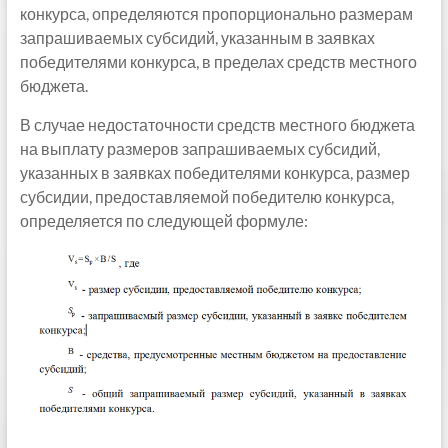
конкурса, определяются пропорционально размерам
запрашиваемых субсидий, указанным в заявках
победителями конкурса, в пределах средств местного
бюджета.
В случае недостаточности средств местного бюджета
на выплату размеров запрашиваемых субсидий,
указанных в заявках победителями конкурса, размер
субсидии, предоставляемой победителю конкурса,
определяется по следующей формуле: