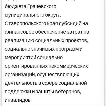
бюджета Грачевского
муниципального округа
Ставропольского края субсидий на
финансовое обеспечение затрат на
реализацию социальных проектов,
социально значимых программ и
мероприятий социально
ориентированных некоммерческих
организаций, осуществляющих
деятельность в сфере социальной
поддержки и защиты ветеранов,
инвалидов