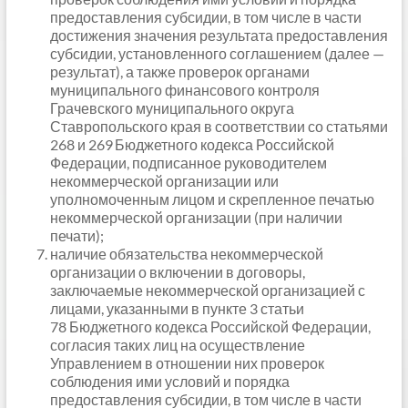
предоставления субсидии, в том числе в части
достижения значения результата предоставления
субсидии, установленного соглашением (далее —
результат), а также проверок органами
муниципального финансового контроля
Грачевского муниципального округа
Ставропольского края в соответствии со статьями
268 и 269
Бюджетного кодекса Российской
Федерации, подписанное руководителем
некоммерческой организации или
уполномоченным лицом и скрепленное печатью
некоммерческой организации (при наличии
печати);
наличие обязательства некоммерческой
организации о включении в договоры,
заключаемые некоммерческой организацией с
лицами, указанными в пункте 3 статьи
78 Бюджетного кодекса Российской Федерации,
согласия таких лиц на осуществление
Управлением в отношении них проверок
соблюдения ими условий и порядка
предоставления субсидии, в том числе в части