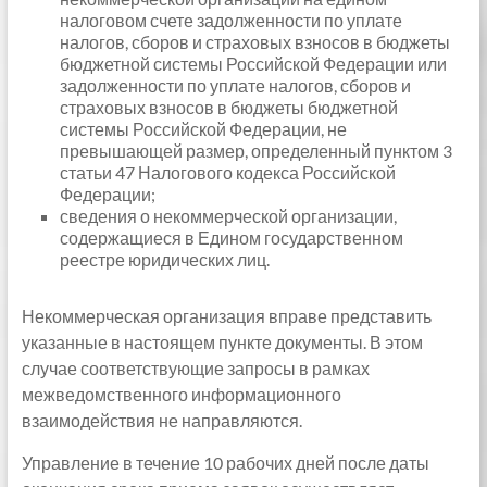
налоговом счете задолженности по уплате
налогов, сборов и страховых взносов в бюджеты
бюджетной системы Российской Федерации или
задолженности по уплате налогов, сборов и
страховых взносов в бюджеты бюджетной
системы Российской Федерации, не
превышающей размер, определенный пунктом 3
статьи 47 Налогового кодекса Российской
Федерации;
сведения о некоммерческой организации,
содержащиеся в Едином государственном
реестре юридических лиц.
Некоммерческая организация вправе представить
указанные в настоящем пункте документы. В этом
случае соответствующие запросы в рамках
межведомственного информационного
взаимодействия не направляются.
Управление в течение 10 рабочих дней после даты