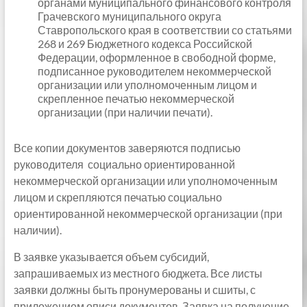
органами муниципального финансового контроля
Грачевского муниципального округа
Ставропольского края в соответствии со статьями
268 и 269 Бюджетного кодекса Российской
Федерации, оформленное в свободной форме,
подписанное руководителем некоммерческой
организации или уполномоченным лицом и
скрепленное печатью некоммерческой
организации (при наличии печати).
Все копии документов заверяются подписью
руководителя социально ориентированной
некоммерческой организации или уполномоченным
лицом и скрепляются печатью социально
ориентированной некоммерческой организации (при
наличии).
В заявке указывается объем субсидий,
запрашиваемых из местного бюджета. Все листы
заявки должны быть пронумерованы и сшиты, с
приложением описи документов. Заявка на получение