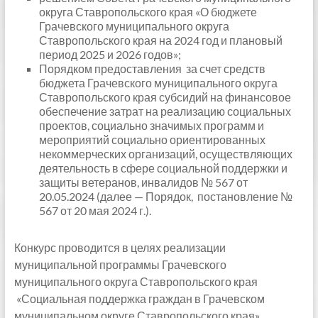
округа Ставропольского края «О бюджете
Грачевского муниципального округа
Ставропольского края на 2024 год и плановый
период 2025 и 2026 годов»;
Порядком предоставления за счет средств
бюджета Грачевского муниципального округа
Ставропольского края субсидий на финансовое
обеспечение затрат на реализацию социальных
проектов, социально значимых программ и
мероприятий социально ориентированных
некоммерческих организаций, осуществляющих
деятельность в сфере социальной поддержки и
защиты ветеранов, инвалидов № 567 от
20.05.2024 (далее — Порядок, постановление №
567 от 20 мая 2024 г.).
Конкурс проводится в целях реализации
муниципальной программы Грачевского
муниципального округа Ставропольского края
«Социальная поддержка граждан в Грачевском
муниципальном округе Ставропольского края»,