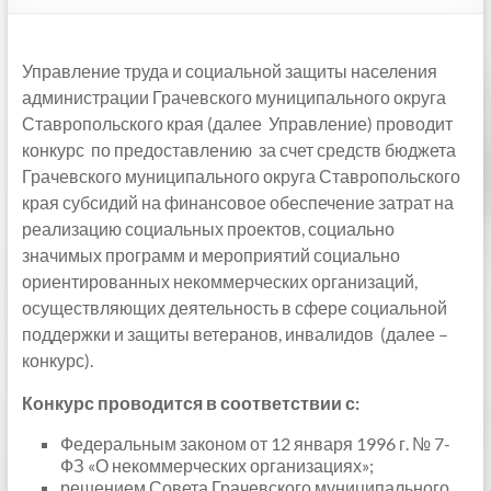
Управление труда и социальной защиты населения
администрации Грачевского муниципального округа
Ставропольского края (далее Управление) проводит
конкурс по предоставлению за счет средств бюджета
Грачевского муниципального округа Ставропольского
края субсидий на финансовое обеспечение затрат на
реализацию социальных проектов, социально
значимых программ и мероприятий социально
ориентированных некоммерческих организаций,
осуществляющих деятельность в сфере социальной
поддержки и защиты ветеранов, инвалидов (далее –
конкурс).
Конкурс проводится в соответствии с:
Федеральным законом от 12 января 1996 г. № 7-
ФЗ «О некоммерческих организациях»;
решением Совета Грачевского муниципального