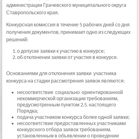
администрации Грачевского муниципального округа
Ставропольского края.
Конкурсная комиссия в течение 5 рабочих дней со дня
получения документов, принимает одно из следующих
решений:
о допуске заявки к участию в конкурсе;
об отклонении заявки от участия в конкурсе.
Основаниями для отклонения заявки участника
конкурса на стадии рассмотрения заявок являются:
несоответствие социально ориентированной
некоммерческой организации требованиям,
предусмотренным пунктом 2.5. настоящего
Порядка;
подача участником конкурса более одной заявки;
несоответствие предоставленных участниками
конкурсного отбора заявок требованиям,
установленным в объявлении о проведении