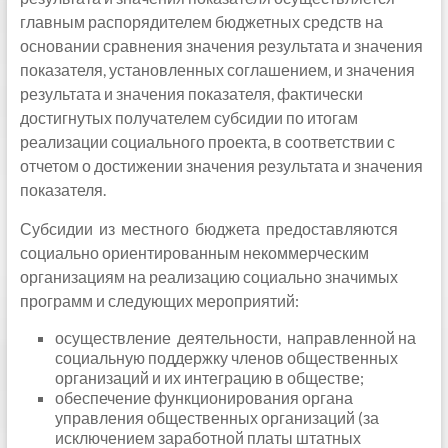
главным распорядителем бюджетных средств на
основании сравнения значения результата и значения
показателя, установленных соглашением, и значения
результата и значения показателя, фактически
достигнутых получателем субсидии по итогам
реализации социального проекта, в соответствии с
отчетом о достижении значения результата и значения
показателя.
Субсидии из местного бюджета предоставляются
социально ориентированным некоммерческим
организациям на реализацию социально значимых
программ и следующих мероприятий:
осуществление деятельности, направленной на
социальную поддержку членов общественных
организаций и их интеграцию в обществе;
обеспечение функционирования органа
управления общественных организаций (за
исключением заработной платы штатных