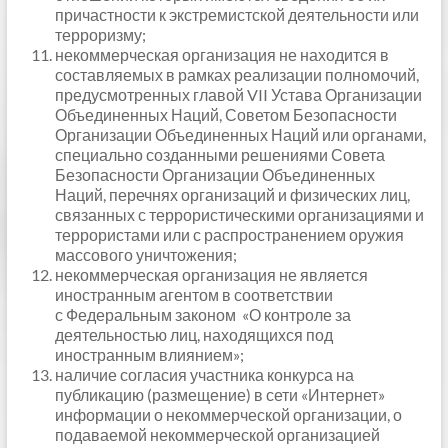
причастности к экстремистской деятельности или
терроризму;
некоммерческая организация не находится в
составляемых в рамках реализации полномочий,
предусмотренных главой VII Устава Организации
Объединенных Наций, Советом Безопасности
Организации Объединенных Наций или органами,
специально созданными решениями Совета
Безопасности Организации Объединенных
Наций, перечнях организаций и физических лиц,
связанных с террористическими организациями и
террористами или с распространением оружия
массового уничтожения;
некоммерческая организация не является
иностранным агентом в соответствии
с Федеральным законом «О контроле за
деятельностью лиц, находящихся под
иностранным влиянием»;
наличие согласия участника конкурса на
публикацию (размещение) в сети «Интернет»
информации о некоммерческой организации, о
подаваемой некоммерческой организацией