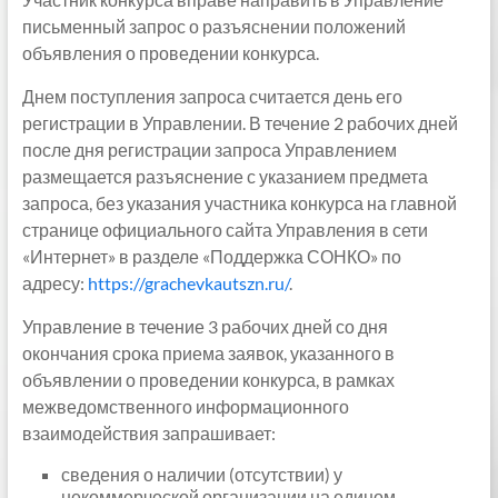
письменный запрос о разъяснении положений
объявления о проведении конкурса.
Днем поступления запроса считается день его
регистрации в Управлении. В течение 2 рабочих дней
после дня регистрации запроса Управлением
размещается разъяснение с указанием предмета
запроса, без указания участника конкурса на главной
странице официального сайта Управления в сети
«Интернет» в разделе «Поддержка СОНКО» по
адресу:
https://grachevkautszn.ru/
.
Управление в течение 3 рабочих дней со дня
окончания срока приема заявок, указанного в
объявлении о проведении конкурса, в рамках
межведомственного информационного
взаимодействия запрашивает:
сведения о наличии (отсутствии) у
некоммерческой организации на едином