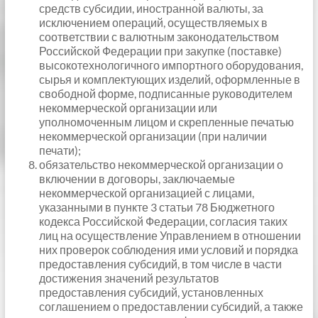
средств субсидии, иностранной валюты, за
исключением операций, осуществляемых в
соответствии с валютным законодательством
Российской Федерации при закупке (поставке)
высокотехнологичного импортного оборудования,
сырья и комплектующих изделий, оформленные в
свободной форме, подписанные руководителем
некоммерческой организации или
уполномоченным лицом и скрепленные печатью
некоммерческой организации (при наличии
печати);
обязательство некоммерческой организации о
включении в договоры, заключаемые
некоммерческой организацией с лицами,
указанными в пункте 3 статьи 78 Бюджетного
кодекса Российской Федерации, согласия таких
лиц на осуществление Управлением в отношении
них проверок соблюдения ими условий и порядка
предоставления субсидий, в том числе в части
достижения значений результатов
предоставления субсидий, установленных
соглашением о предоставлении субсидий, а также