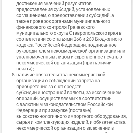
достижения значений результатов
предоставления субсидий, установленных
соглашением, о предоставлении субсидий, а
также проверок органами муниципального
финансового контроля Грачевского
муниципального округа Ставропольского края в
соответствии со статьями 268 и 269 Бюджетного
кодекса Российской Федерации, подписанное
руководителем некоммерческой организации или
уполномоченным лицом и скрепленное печатью
некоммерческой организации (при наличии
печати);
наличие обязательства некоммерческой
организации о соблюдении запрета на
приобретение за счет средств
субсидии иностранной валюты, за исключением
операций, осуществляемых в соответствии
с валютным законодательством Российской
Федерации при закупке (поставке)
высокотехнологичного импортного оборудования,
сырья и комплектующих изделий, и обязательства
некоммерческой организации о включении в