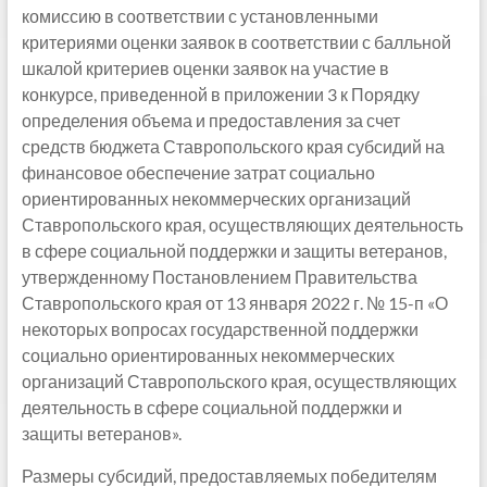
комиссию в соответствии с установленными
критериями оценки заявок в соответствии с балльной
шкалой критериев оценки заявок на участие в
конкурсе, приведенной в приложении 3 к Порядку
определения объема и предоставления за счет
средств бюджета Ставропольского края субсидий на
финансовое обеспечение затрат социально
ориентированных некоммерческих организаций
Ставропольского края, осуществляющих деятельность
в сфере социальной поддержки и защиты ветеранов,
утвержденному Постановлением Правительства
Ставропольского края от 13 января 2022 г. № 15-п «О
некоторых вопросах государственной поддержки
социально ориентированных некоммерческих
организаций Ставропольского края, осуществляющих
деятельность в сфере социальной поддержки и
защиты ветеранов».
Размеры субсидий, предоставляемых победителям