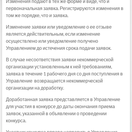
Изменения подают в тех же форме и виде, что и
первоначальная заявка. Регистрируются изменения в
том же порядке, что и заявка.
Изменение заявки или уведомление о ее отзыве
является действительным, если изменение
осуществлено или уведомление получено
Управлением до истечения срока подачи заявок.
В случае несоответствия заявки некоммерческой
организации установленным к ней требованиям,
заявка в течение 1 рабочего дня со дня поступления в
Управление возвращается некоммерческой
организации на доработку.
Доработанная заявка представляется в Управление
для участия в конкурсе до даты окончания приема
заявок, указанной в объявлении о проведении
конкурса.
Участник конкурса вправе направить в Управление