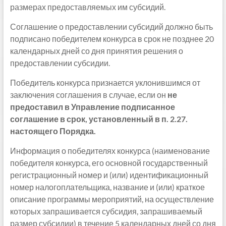
размерах предоставляемых им субсидий.
Соглашение о предоставлении субсидий должно быть
подписано победителем конкурса в срок не позднее 20
календарных дней со дня принятия решения о
предоставлении субсидии.
Победитель конкурса признается уклонившимся от
заключения соглашения в случае, если он
не
предоставил в Управление подписанное
соглашение в срок, установленный в п. 2.27.
настоящего Порядка.
Информация о победителях конкурса (наименование
победителя конкурса, его основной государственный
регистрационный номер и (или) идентификационный
номер налогоплательщика, название и (или) краткое
описание программы мероприятий, на осуществление
которых запрашивается субсидия, запрашиваемый
размер субсидии) в течение 5 календарных дней со дня