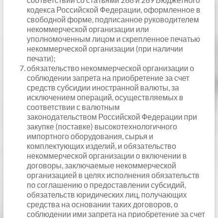
кодекса Российской Федерации, оформленное в
свободной форме, подписанное руководителем
некоммерческой организации или
уполномоченным лицом и скрепленное печатью
некоммерческой организации (при наличии
печати);
обязательство некоммерческой организации о
соблюдении запрета на приобретение за счет
средств субсидии иностранной валюты, за
исключением операций, осуществляемых в
соответствии с валютным
законодательством Российской Федерации при
закупке (поставке) высокотехнологичного
импортного оборудования, сырья и
комплектующих изделий, и обязательство
некоммерческой организации о включении в
договоры, заключаемые некоммерческой
организацией в целях исполнения обязательств
по соглашению о предоставлении субсидий,
обязательств юридических лиц, получающих
средства на основании таких договоров, о
соблюдении ими запрета на приобретение за счет