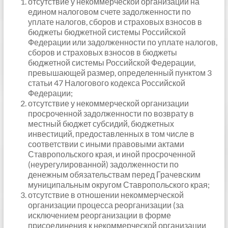
отсутствие у некоммерческой организации на
едином налоговом счете задолженности по
уплате налогов, сборов и страховых взносов в
бюджеты бюджетной системы Российской
Федерации или задолженности по уплате налогов,
сборов и страховых взносов в бюджеты
бюджетной системы Российской Федерации,
превышающей размер, определенный пунктом 3
статьи 47 Налогового кодекса Российской
Федерации;
отсутствие у некоммерческой организации
просроченной задолженности по возврату в
местный бюджет субсидий, бюджетных
инвестиций, предоставленных в том числе в
соответствии с иными правовыми актами
Ставропольского края, и иной просроченной
(неурегулированной) задолженности по
денежным обязательствам перед Грачевским
муниципальным округом Ставропольского края;
отсутствие в отношении некоммерческой
организации процесса реорганизации (за
исключением реорганизации в форме
присоединения к некоммерческой организации