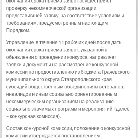
окончания срока приема заявок осуществляет
проверку некоммерческой организации,
представившей заявку, на соответствие условиям и
требованиям, предусмотренным настоящим
Порядком.
Управление в течение 11 рабочих дней после даты
окончания срока приема заявок, указанной в
объявлении о проведении конкурса, направляет
заявки и документы на рассмотрение конкурсной
комиссии по предоставлению из бюджета Грачевского
муниципального округа Ставропольского края
субсидий общественным объединениям ветеранов,
инвалидов и иным социально ориентированным
некоммерческим организациям на реализацию
социально значимых программ и мероприятий (далее
– конкурсная комиссия).
Состав конкурсной комиссии, положение о конкурсной
комиссии утверждается постановлением