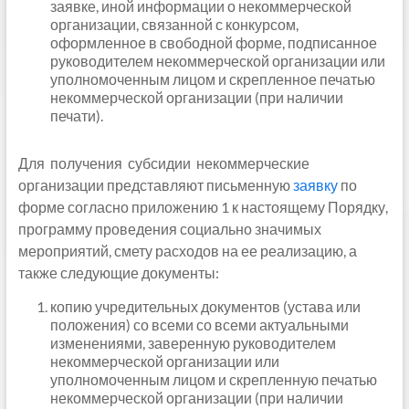
заявке, иной информации о некоммерческой
организации, связанной с конкурсом,
оформленное в свободной форме, подписанное
руководителем некоммерческой организации или
уполномоченным лицом и скрепленное печатью
некоммерческой организации (при наличии
печати).
Для получения субсидии некоммерческие
организации представляют письменную
заявку
по
форме согласно приложению 1 к настоящему Порядку,
программу проведения социально значимых
мероприятий, смету расходов на ее реализацию, а
также следующие документы:
копию учредительных документов (устава или
положения) со всеми со всеми актуальными
изменениями, заверенную руководителем
некоммерческой организации или
уполномоченным лицом и скрепленную печатью
некоммерческой организации (при наличии