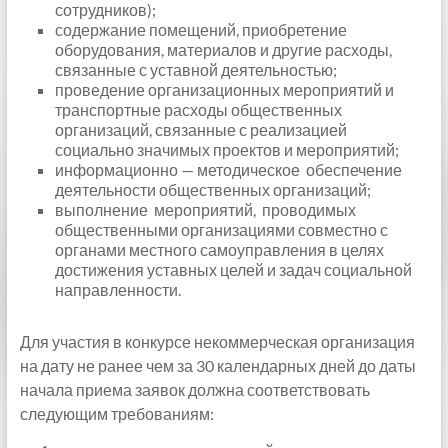
сотрудников);
содержание помещений, приобретение
оборудования, материалов и другие расходы,
связанные с уставной деятельностью;
проведение организационных мероприятий и
транспортные расходы общественных
организаций, связанные с реализацией
социально значимых проектов и мероприятий;
информационно — методическое обеспечение
деятельности общественных организаций;
выполнение мероприятий, проводимых
общественными организациями совместно с
органами местного самоуправления в целях
достижения уставных целей и задач социальной
направленности.
Для участия в конкурсе некоммерческая организация
на дату не ранее чем за 30 календарных дней до даты
начала приема заявок должна соответствовать
следующим требованиям: