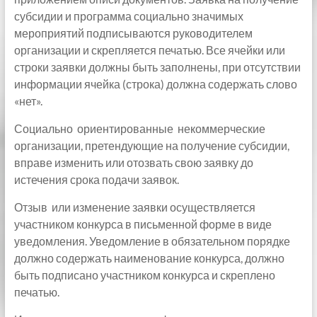
субсидии и программа социально значимых
мероприятий подписываются руководителем
организации и скрепляется печатью. Все ячейки или
строки заявки должны быть заполнены, при отсутствии
информации ячейка (строка) должна содержать слово
«нет».
Социально ориентированные некоммерческие
организации, претендующие на получение субсидии,
вправе изменить или отозвать свою заявку до
истечения срока подачи заявок.
Отзыв или изменение заявки осуществляется
участником конкурса в письменной форме в виде
уведомления. Уведомление в обязательном порядке
должно содержать наименование конкурса, должно
быть подписано участником конкурса и скреплено
печатью.