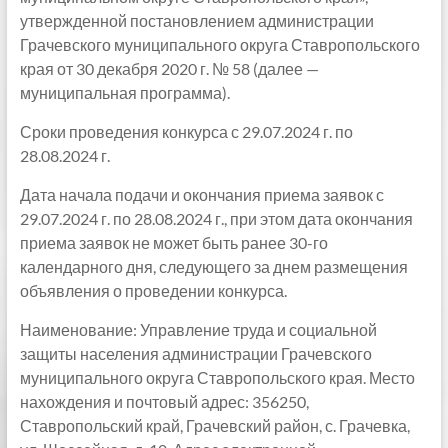
утвержденной постановлением администрации
Грачевского муниципального округа Ставропольского
края от 30 декабря 2020 г. № 58 (далее —
муниципальная программа).
Сроки проведения конкурса с 29.07.2024 г. по
28.08.2024 г.
Дата начала подачи и окончания приема заявок с
29.07.2024 г. по 28.08.2024 г., при этом дата окончания
приема заявок не может быть ранее 30-го
календарного дня, следующего за днем размещения
объявления о проведении конкурса.
Наименование: Управление труда и социальной
защиты населения администрации Грачевского
муниципального округа Ставропольского края. Место
нахождения и почтовый адрес: 356250,
Ставропольский край, Грачевский район, с. Грачевка,