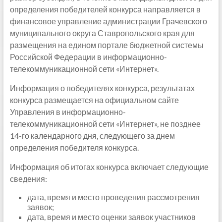
определения победителей конкурса направляется в
финансовое управление администрации Грачевского
муниципального округа Ставропольского края для
размещения на едином портале бюджетной системы
Российской Федерации в информационно-
телекоммуникационной сети «Интернет».
Информация о победителях конкурса, результатах
конкурса размещается на официальном сайте
Управления в информационно-
телекоммуникационной сети «Интернет», не позднее
14-го календарного дня, следующего за днем
определения победителя конкурса.
Информация об итогах конкурса включает следующие
сведения:
дата, время и место проведения рассмотрения
заявок;
дата, время и место оценки заявок участников