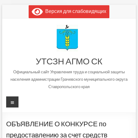
Перейти
Версия для слабовидящих
к
содержимому
УТСЗН АГМО СК
Официальный сайт Управления труда и социальной защиты
населения администрации Грачевского муниципального округа
Ставропольского края
Меню
ОБЪЯВЛЕНИЕ О КОНКУРСЕ по
предоставлению за счет средств