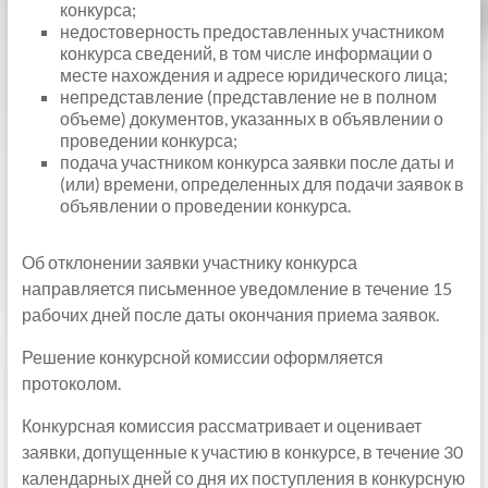
конкурса;
недостоверность предоставленных участником
конкурса сведений, в том числе информации о
месте нахождения и адресе юридического лица;
непредставление (представление не в полном
объеме) документов, указанных в объявлении о
проведении конкурса;
подача участником конкурса заявки после даты и
(или) времени, определенных для подачи заявок в
объявлении о проведении конкурса.
Об отклонении заявки участнику конкурса
направляется письменное уведомление в течение 15
рабочих дней после даты окончания приема заявок.
Решение конкурсной комиссии оформляется
протоколом.
Конкурсная комиссия рассматривает и оценивает
заявки, допущенные к участию в конкурсе, в течение 30
календарных дней со дня их поступления в конкурсную